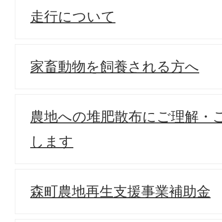
走行について
家畜動物を飼養される方へ
農地への堆肥散布にご理解・
します
森町農地再生支援事業補助金