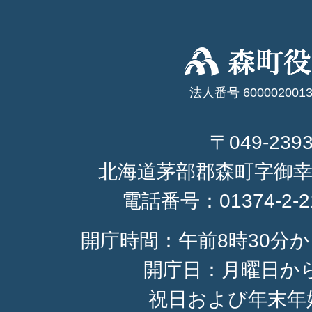
法人番号 6000020013
〒049-239
北海道茅部郡森町字御幸
電話番号：
01374-2-
開庁時間：午前8時30分か
開庁日：月曜日か
祝日および年末年