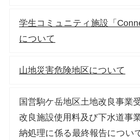
学生コミュニティ施設「Conn
について
山地災害危険地区について
国営駒ケ岳地区土地改良事業
改良施設使用料及び下水道事
納処理に係る最終報告につい