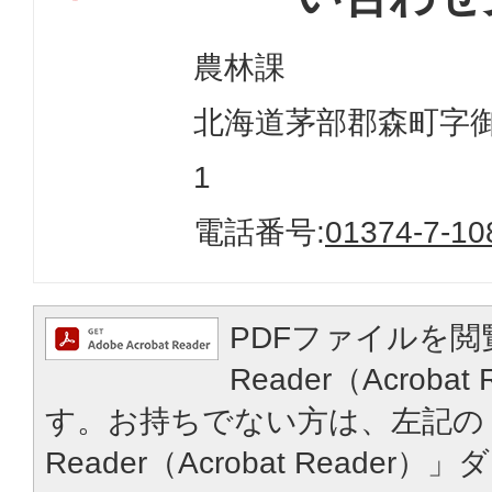
農林課
北海道茅部郡森町字御幸
1
電話番号:
01374-7-10
PDFファイルを閲
Reader（Acroba
す。お持ちでない方は、左記の「
Reader（Acrobat Reade