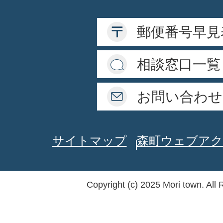
郵便番号早見
相談窓口一覧
お問い合わせ
サイトマップ
森町ウェブアク
Copyright (c) 2025 Mori town. All 