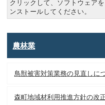
クリックして、ソフトウェアを
ンストールしてください。
農林業
鳥獣被害対策業務の見直しに
森町地域材利用推進方針の改