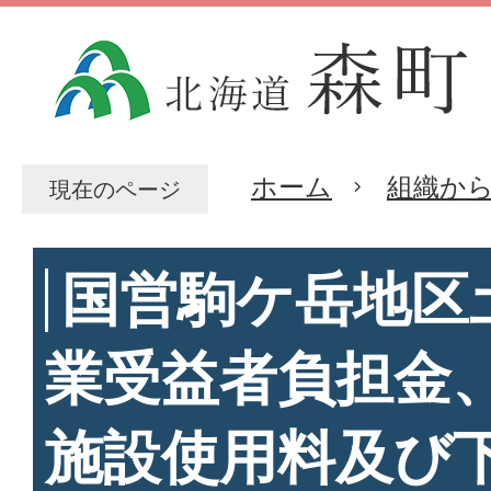
ホーム
組織か
現在のページ
国営駒ケ岳地区
業受益者負担金
施設使用料及び