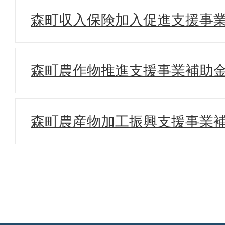
森町収入保険加入促進支援事
森町農作物推進支援事業補助
森町農産物加工振興支援事業