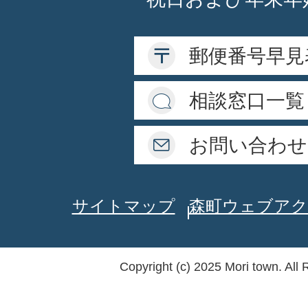
郵便番号早見
相談窓口一覧
お問い合わせ
サイトマップ
森町ウェブアク
Copyright (c) 2025 Mori town. All 