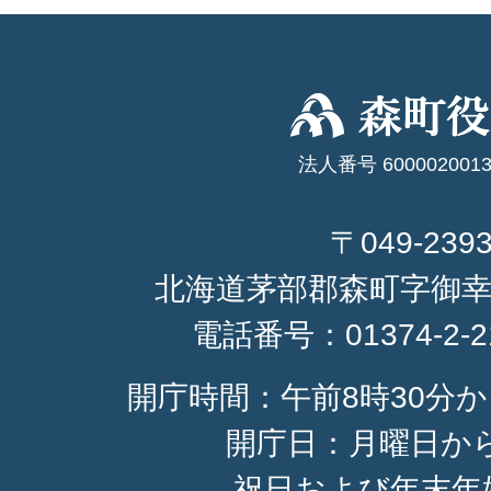
法人番号 6000020013
〒049-239
北海道茅部郡森町字御幸
電話番号：
01374-2-
開庁時間：午前8時30分か
開庁日：月曜日か
祝日および年末年