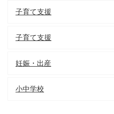
子育て支援
子育て支援
妊娠・出産
小中学校