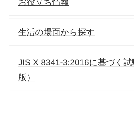
お役立ち情報
生活の場面から探す
JIS X 8341-3:2016に基づ
版）