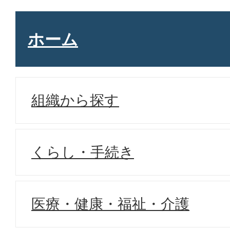
ホーム
組織から探す
くらし・手続き
医療・健康・福祉・介護