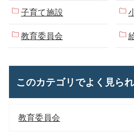
子育て施設
教育委員会
このカテゴリで
よく見ら
教育委員会