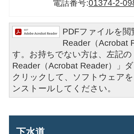
電話番号:
01374-2-09
PDFファイルを閲
Reader（Acroba
す。お持ちでない方は、左記の「
Reader（Acrobat Reade
クリックして、ソフトウェアを
ンストールしてください。
下水道