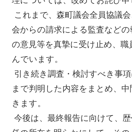
理については、改めてお詫び申
これまで、森町議会全員協議会
会からの請求による監査などの
の意見等を真摯に受け止め、職
んでいます。
引き続き調査・検討すべき事項
まで判明した内容をまとめ、中
きます。
今後は、最終報告に向けて、歴