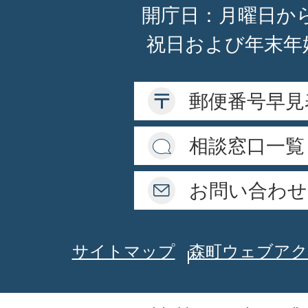
開庁日：月曜日か
祝日および年末年
郵便番号早見
相談窓口一覧
お問い合わせ
サイトマップ
森町ウェブアク