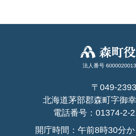
法人番号 6000020013
〒049-239
北海道茅部郡森町字御幸
電話番号：
01374-2-
開庁時間：午前8時30分か