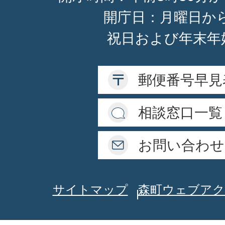
開庁日：月曜日か
祝日および年末年
郵便番号早見
相談窓口一覧
お問い合わせ
サイトマップ
森町ウェブアク