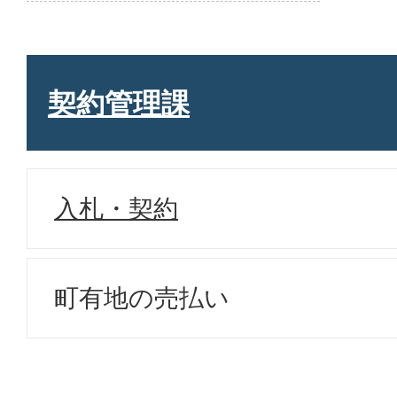
契約管理課
入札・契約
町有地の売払い