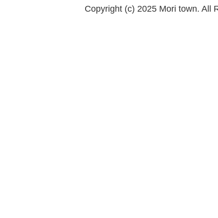
Copyright (c) 2025 Mori town. All 