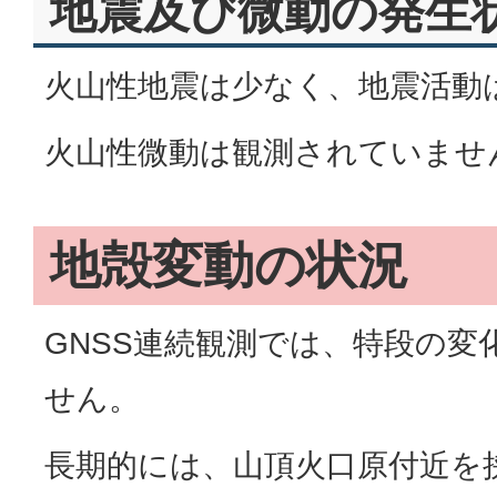
地震及び微動の発生
火山性地震は少なく、地震活動
火山性微動は観測されていませ
地殻変動の状況
GNSS連続観測では、特段の変
せん。
長期的には、山頂火口原付近を