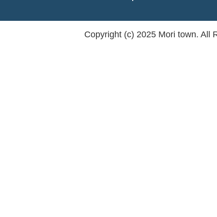
Copyright (c) 2025 Mori town. All 