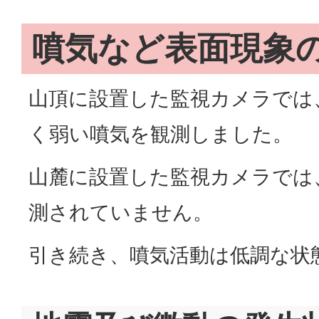
噴気など表面現象
山頂に設置した監視カメラでは
く弱い噴気を観測しました。
山麓に設置した監視カメラでは
測されていません。
引き続き、噴気活動は低調な状