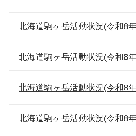
北海道駒ヶ岳活動状況(令和8年
北海道駒ヶ岳活動状況(令和8年
北海道駒ヶ岳活動状況(令和8年
北海道駒ヶ岳活動状況(令和8年