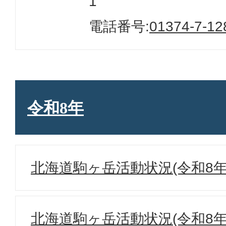
1
電話番号:
01374-7-12
令和8年
北海道駒ヶ岳活動状況(令和8年
北海道駒ヶ岳活動状況(令和8年