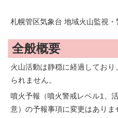
札幌管区気象台 地域火山監視
全般概要
火山活動は静穏に経過しており
られません。
噴火予報（噴火警戒レベル1、
意）の予報事項に変更はありま