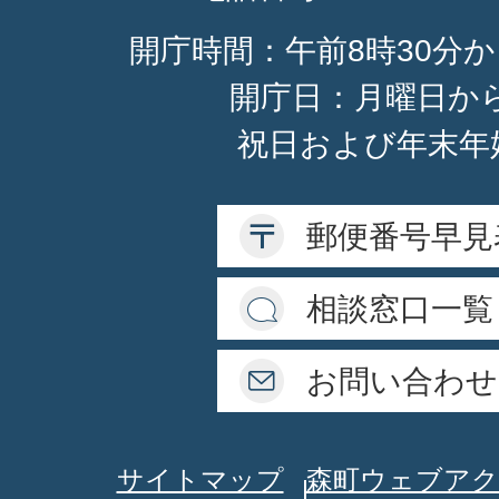
開庁時間：午前8時30分か
開庁日：月曜日か
祝日および年末年
郵便番号早見
相談窓口一覧
お問い合わせ
サイトマップ
森町ウェブアク