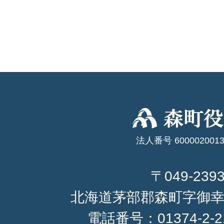
法人番号 6000020013
〒049-239
北海道茅部郡森町字御幸
電話番号：
01374-2-