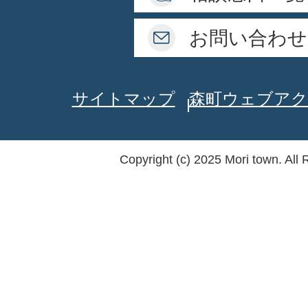
お問い合わせ
サイトマップ
森町ウェブアク
Copyright (c) 2025 Mori town. All 