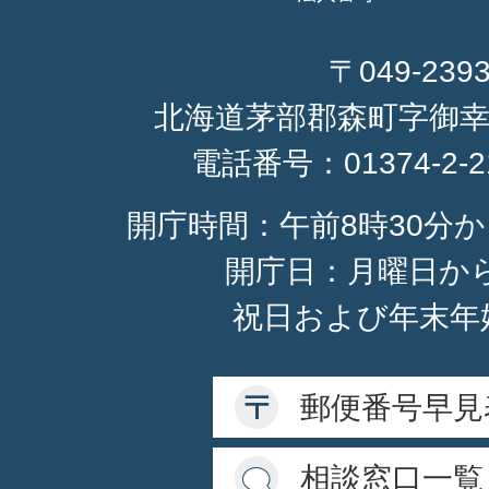
〒049-239
北海道茅部郡森町字御幸
電話番号：
01374-2-
開庁時間：午前8時30分か
開庁日：月曜日か
祝日および年末年
郵便番号早見
相談窓口一覧