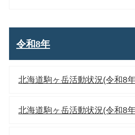
令和8年
北海道駒ヶ岳活動状況(令和8年
北海道駒ヶ岳活動状況(令和8年