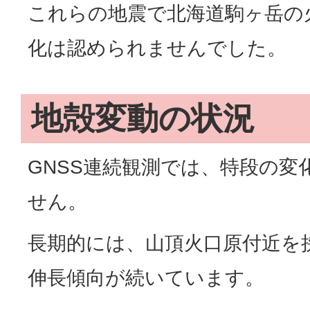
これらの地震で北海道駒ヶ岳の
化は認められませんでした。
地殻変動の状況
GNSS連続観測では、特段の変
せん。
長期的には、山頂火口原付近を
伸長傾向が続いています。