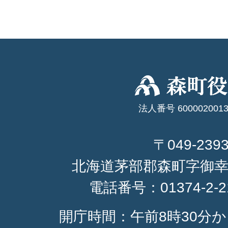
法人番号 6000020013
〒049-239
北海道茅部郡森町字御幸
電話番号：
01374-2-
開庁時間：午前8時30分か