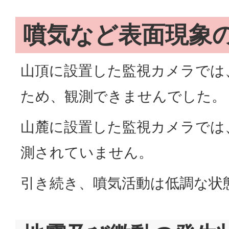
噴気など表面現象
山頂に設置した監視カメラでは
ため、観測できませんでした。
山麓に設置した監視カメラでは
測されていません。
引き続き、噴気活動は低調な状