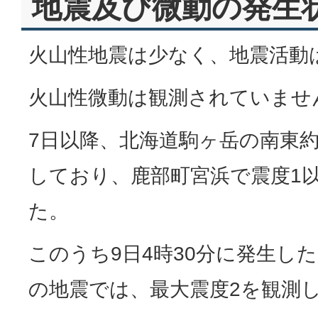
地震及び微動の発生
火山性地震は少なく、地震活動
火山性微動は観測されていませ
7日以降、北海道駒ヶ岳の南東約
しており、鹿部町宮浜で震度1
た。
このうち9日4時30分に発生した
の地震では、最大震度2を観測