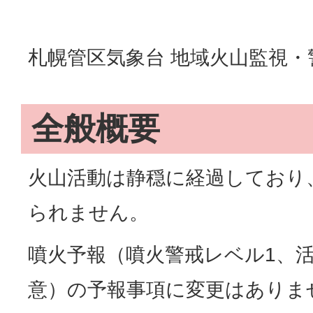
札幌管区気象台 地域火山監視
全般概要
火山活動は静穏に経過しており
られません。
噴火予報（噴火警戒レベル1、
意）の予報事項に変更はありま