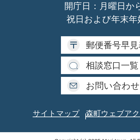
開庁日：月曜日か
祝日および年末年
郵便番号早見
相談窓口一覧
お問い合わせ
サイトマップ
森町ウェブアク