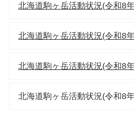
北海道駒ヶ岳活動状況(令和8年
北海道駒ヶ岳活動状況(令和8年
北海道駒ヶ岳活動状況(令和8年
北海道駒ヶ岳活動状況(令和8年