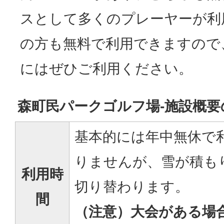
スとして多くのプレーヤーが利
の方も無料で利用できますので
にはぜひご利用ください。
森町民パークゴルフ場-施設概要
基本的には年中無休で
りませんが、雪が積も
利用時
切り替わります。
間
（注意）大会がある場