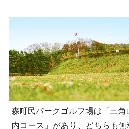
森町民パークゴルフ場は「三角
内コース」があり、どちらも無