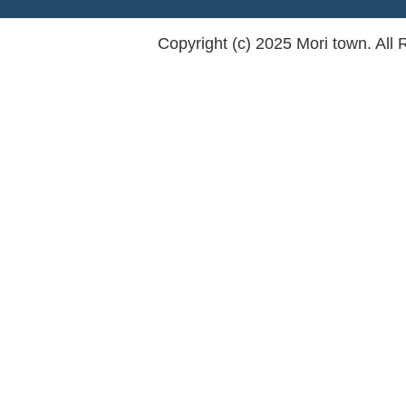
Copyright (c) 2025 Mori town. All 