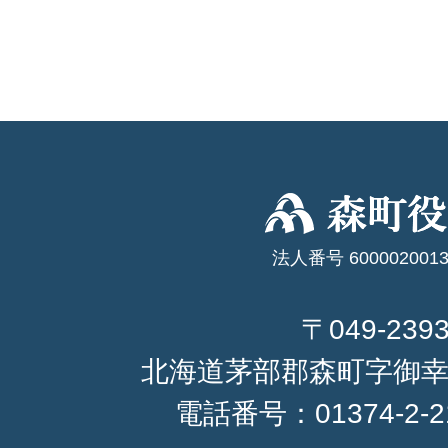
法人番号 6000020013
〒049-239
北海道茅部郡森町字御幸
電話番号：
01374-2-