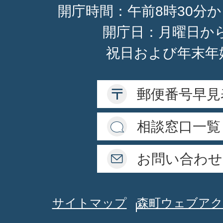
開庁時間：午前8時30分か
開庁日：月曜日か
祝日および年末年
郵便番号早見
相談窓口一覧
お問い合わせ
サイトマップ
森町ウェブアク