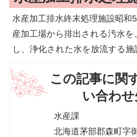
水産加工排水終末処理施設昭和5
産加工場から排出される汚水を
し、浄化された水を放流する施
この記事に関
い合わせ
水産課
北海道茅部郡森町字御幸