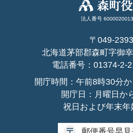
法人番号 6000020013
〒049-239
北海道茅部郡森町字御幸
電話番号：
01374-2-
開庁時間：午前8時30分か
開庁日：月曜日か
祝日および年末年
郵便番号早見