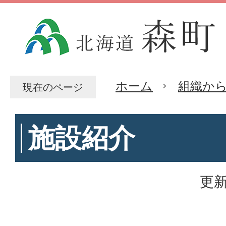
ホーム
組織か
現在のページ
施設紹介
更新