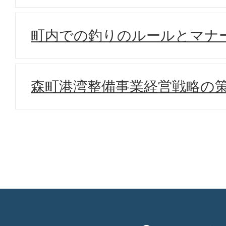
町内での釣りのルールとマナ
森町港湾整備事業経営戦略の