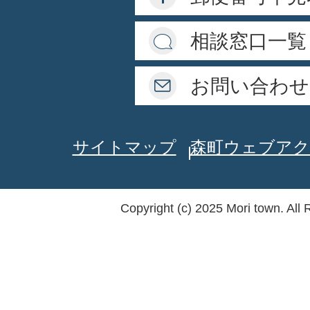
相談窓口一覧
お問い合わせ
サイトマップ
森町ウェブアク
Copyright (c) 2025 Mori town. All 