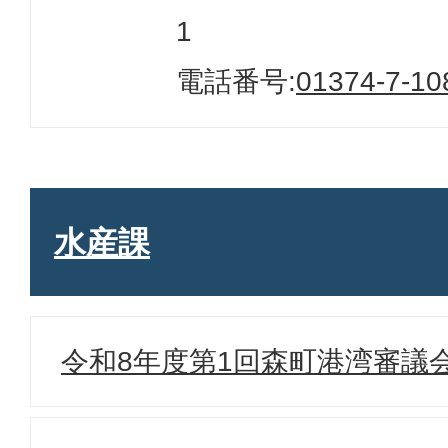
1
電話番号:
01374-7-10
水産課
令和8年度第1回森町港湾審議