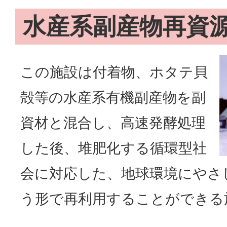
水産系副産物再資
この施設は付着物、ホタテ貝
殻等の水産系有機副産物を副
資材と混合し、高速発酵処理
した後、堆肥化する循環型社
会に対応した、地球環境にやさ
う形で再利用することができる