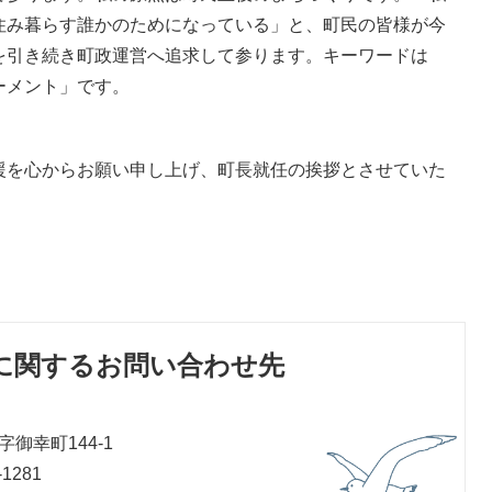
住み暮らす誰かのためになっている」と、町民の皆様が今
を引き続き町政運営へ追求して参ります。キーワードは
ーメント」です。
援を心からお願い申し上げ、町長就任の挨拶とさせていた
に関するお問い合わせ先
御幸町144-1
1281