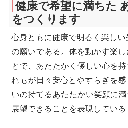
健康で希望に満ちた 
をつくります
心身ともに健康で明るく楽しい
の願いである。体を動かす楽し
とで、あたたかく優しい心を持
れもが日々安心とやすらぎを感
いの持てるあたたかい笑顔に満
展望できることを表現している