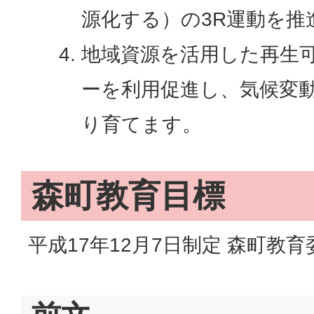
源化する）の3R運動を推
地域資源を活用した再生
ーを利用促進し、気候変
り育てます。
森町教育目標
平成17年12月7日制定 森町教育