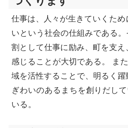
つくります
仕事は、人々が生きていくため
いという社会の仕組みである。
割として仕事に励み、町を支え
感じることが大切である。 ま
域を活性することで、明るく躍
ぎわいのあるまちを創りだして
いる。