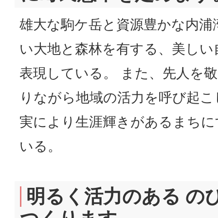
雄大な駒ケ岳と資源豊かな内浦
い大地と森林を有する、美しい
表現している。 また、先人を
りながら地域の活力を呼び起こ
実により生涯輝きがあるまちに
いる。
明るく活力のある の