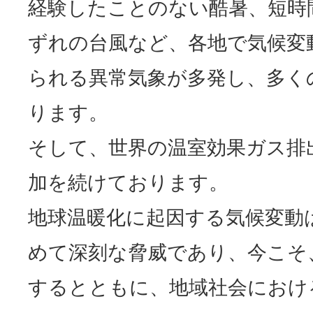
経験したことのない酷暑、短時
ずれの台風など、各地で気候変
られる異常気象が多発し、多く
ります。
そして、世界の温室効果ガス排
加を続けております。
地球温暖化に起因する気候変動
めて深刻な脅威であり、今こそ
するとともに、地域社会におけ