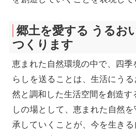
郷土を愛する うるお
つくります
恵まれた自然環境の中で、四季
らしを送ることは、生活にうる
然と調和した生活空間を創造す
しの場として、恵まれた自然を
承していくことが、今を生きる