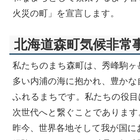
火災の町」を宣言します。
北海道森町気候非常
私たちのまち森町は、秀峰駒ヶ
多い内浦の海に抱かれ、豊かな
ふれるまちです。私たちの役目
次世代へと繋ぐことであります
昨今、世界各地そして我が国に