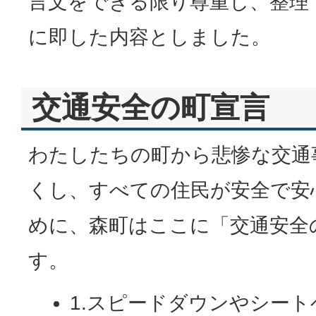
言文をできる限り尊重し、整理
に即した内容としました。
交通安全の町宣言
わたしたちの町から悲惨な交通
くし、すべての住民が安全で安
めに、森町はここに「交通安全
す。
1.スピードダウンやシー