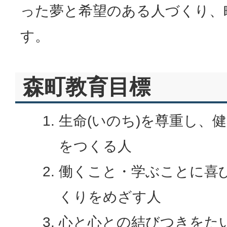
った夢と希望のある人づくり、
す。
森町教育目標
生命(いのち)を尊重し、
をつくる人
働くこと・学ぶことに喜
くりをめざす人
心と心との結びつきをた