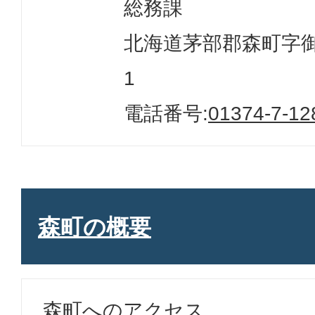
総務課
北海道茅部郡森町字御幸
1
電話番号:
01374-7-12
森町の概要
森町へのアクセス