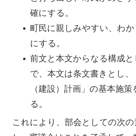
確にする。
町民に親しみやすい、わか
にする。
前文と本文からなる構成と
で、本文は条文書きとし、
（建設）計画」の基本施策
る。
これにより、部会としての次の