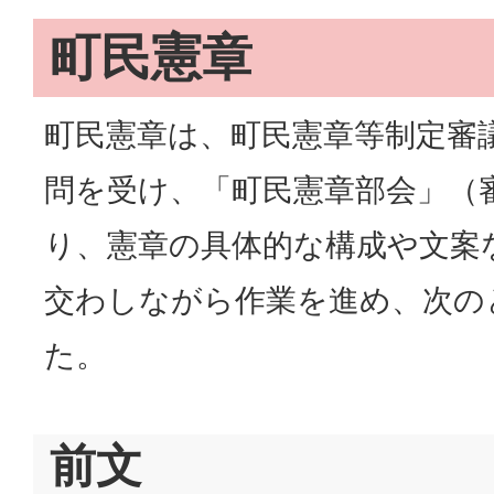
町民憲章
町民憲章は、町民憲章等制定審
問を受け、「町民憲章部会」（
り、憲章の具体的な構成や文案
交わしながら作業を進め、次の
た。
前文