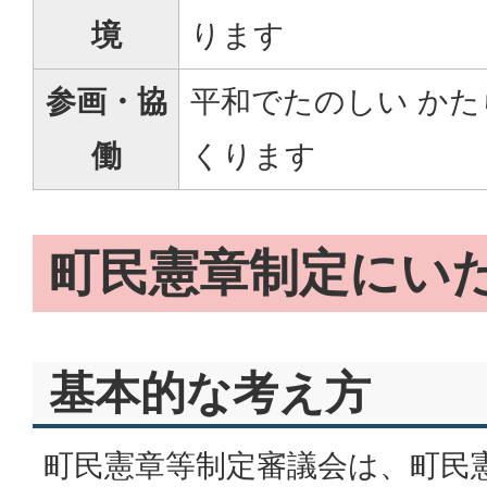
境
ります
参画・協
平和でたのしい か
働
くります
町民憲章制定にい
基本的な考え方
町民憲章等制定審議会は、町民