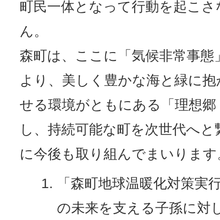
町民一体となって行動を起こさ
ん。
森町は、ここに「気候非常事態
より、美しく豊かな海と緑に抱
せる環境がともにある「理想郷
し、持続可能な町を次世代へと
に今後も取り組んでまいります
「森町地球温暖化対策実
の未来を支える子孫に対