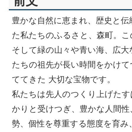
前文
豊かな自然に恵まれ、歴史と伝統
た私たちのふるさと、森町。こ
そして緑の山々や青い海、広大な
たちの祖先が長い時間をかけて
ててきた 大切な宝物です。
私たちは先人のつくり上げたす
かりと受けつぎ、豊かな人間性
勢、個性を尊重する態度を育み