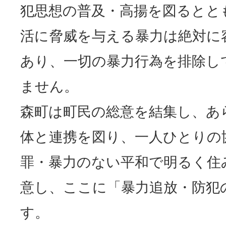
犯思想の普及・高揚を図るとと
活に脅威を与える暴力は絶対に
あり、一切の暴力行為を排除し
ません。
森町は町民の総意を結集し、あ
体と連携を図り、一人ひとりの
罪・暴力のない平和で明るく住
意し、ここに「暴力追放・防犯
す。