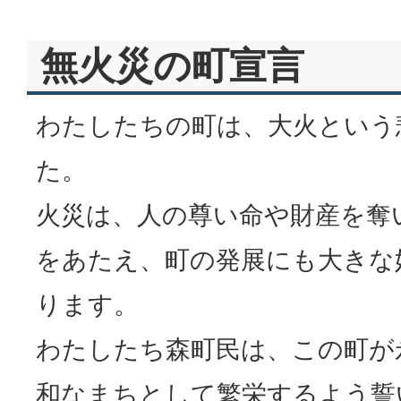
無火災の町宣言
わたしたちの町は、大火という
た。
火災は、人の尊い命や財産を奪
をあたえ、町の発展にも大きな
ります。
わたしたち森町民は、この町が
和なまちとして繁栄するよう誓