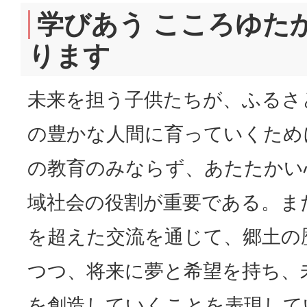
学びあう こころゆた
ります
未来を担う子供たちが、ふるさ
の豊かな人間に育っていくため
の教育のみならず、あたたかい
域社会の役割が重要である。ま
を超えた交流を通じて、郷土の
つつ、将来に夢と希望を持ち、
を創造していくことを表現して