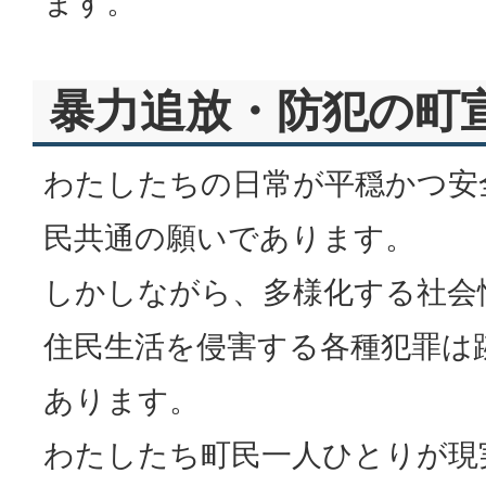
ます。
暴力追放・防犯の町
わたしたちの日常が平穏かつ安
民共通の願いであります。
しかしながら、多様化する社会
住民生活を侵害する各種犯罪は
あります。
わたしたち町民一人ひとりが現