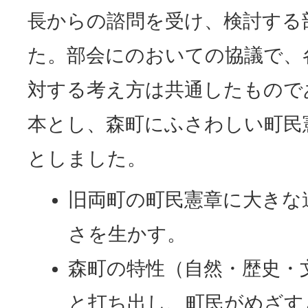
長からの諮問を受け、検討する
た。部会にのおいての協議で、
対する考え方は共通したもので
本とし、森町にふさわしい町民
としました。
旧両町の町民憲章に大きな
さを生かす。
森町の特性（自然・歴史・
と打ち出し、町民がめざす