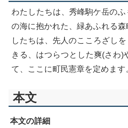
わたしたちは、秀峰駒ケ岳のふ
の海に抱かれた、緑あふれる森
したちは、先人のこころざしを
きる、はつらつとした爽(さわ
て、ここに町民憲章を定めます
本文
本文の詳細