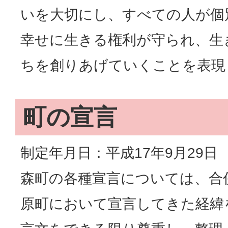
いを大切にし、すべての人が個
幸せに生きる権利が守られ、生
ちを創りあげていくことを表現
町の宣言
制定年月日：平成17年9月29日
森町の各種宣言については、合
原町において宣言してきた経緯