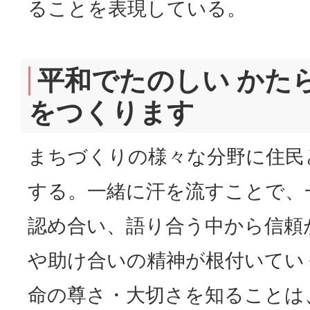
ることを表現している。
平和でたのしい かた
をつくります
まちづくりの様々な分野に住民
する。一緒に汗を流すことで、
認め合い、語り合う中から信頼
や助け合いの精神が根付いてい
命の尊さ・大切さを知ることは