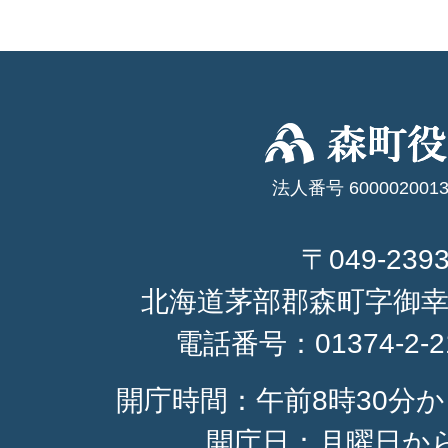
法人番号 6000020013
〒049-239
北海道茅部郡森町字御幸
電話番号：
01374-2-
開庁時間：午前8時30分か
開庁日：月曜日か