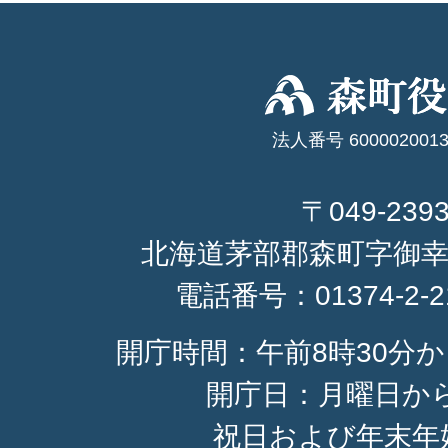
法人番号 6000020013
〒049-239
北海道茅部郡森町字御幸
電話番号：
01374-2-
開庁時間：午前8時30分か
開庁日：月曜日か
祝日および年末年