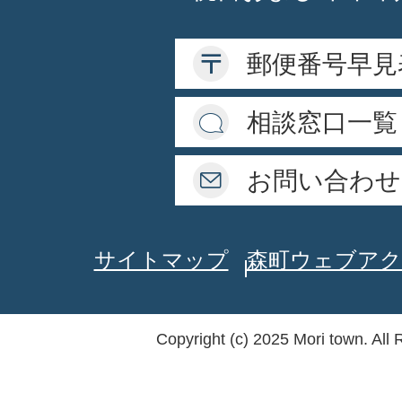
郵便番号早見
相談窓口一覧
お問い合わせ
サイトマップ
森町ウェブアク
Copyright (c) 2025 Mori town. All 