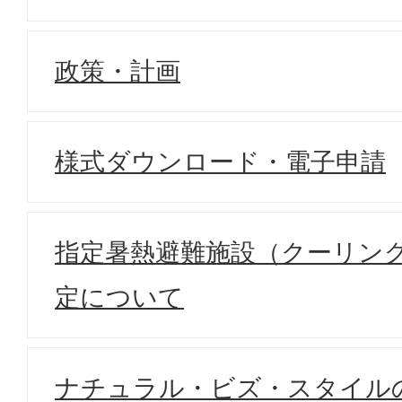
政策・計画
様式ダウンロード・電子申請
指定暑熱避難施設（クーリン
定について
ナチュラル・ビズ・スタイル