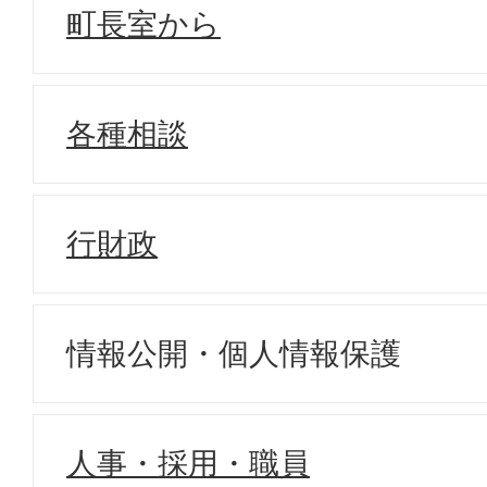
町長室から
各種相談
行財政
情報公開・個人情報保護
人事・採用・職員