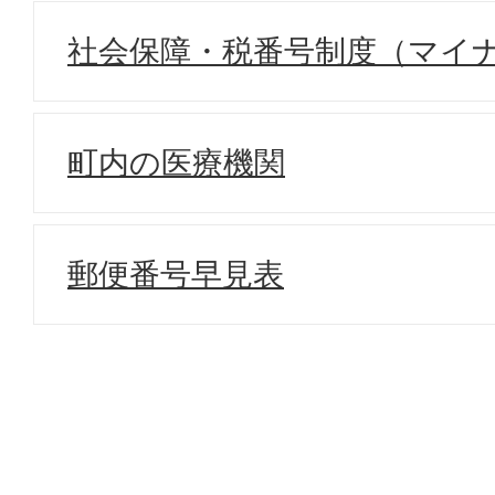
社会保障・税番号制度（マイ
町内の医療機関
郵便番号早見表