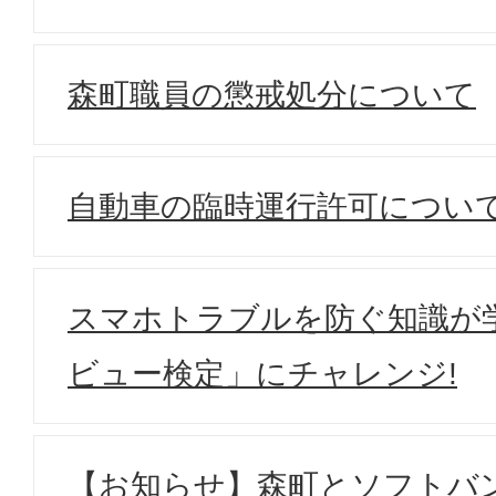
森町職員の懲戒処分について
自動車の臨時運行許可につい
スマホトラブルを防ぐ知識が
ビュー検定」にチャレンジ!
【お知らせ】森町とソフトバン