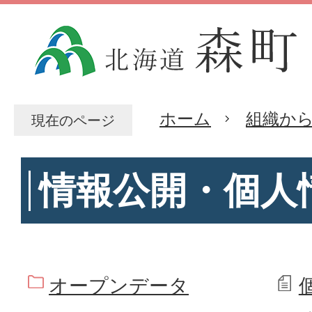
ホーム
組織か
現在のページ
情報公開・個人
オープンデータ