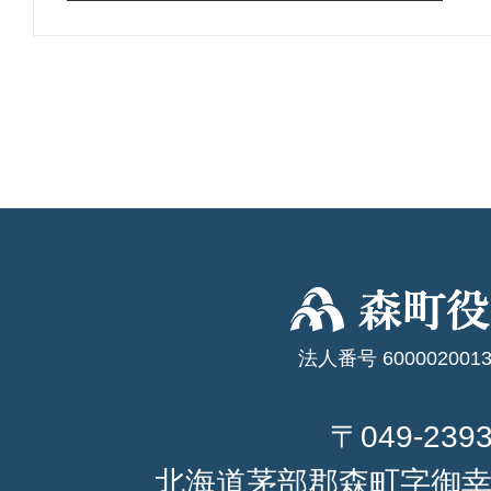
法人番号 6000020013
〒049-239
北海道茅部郡森町字御幸