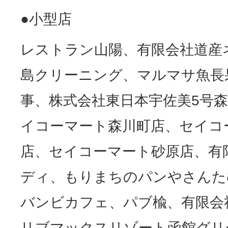
●小型店
レストラン山陽、有限会社道産
島クリーニング、マルマサ魚長
事、株式会社東日本宇佐美5号
イコーマート森川町店、セイコ
店、セイコーマート砂原店、有
ディ、もりまちのパンやさんた
バンビカフェ、パブ楡、有限会
リブマックスリゾート函館グリ