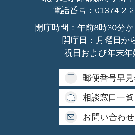
電話番号：
01374-2-
開庁時間：午前8時30分か
開庁日：月曜日か
祝日および年末年
郵便番号早見
相談窓口一覧
お問い合わせ