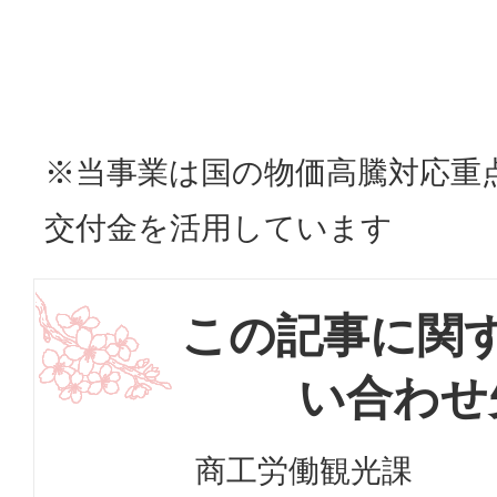
※当事業は国の物価高騰対応重
交付金を活用しています
この記事に関
い合わせ
商工労働観光課