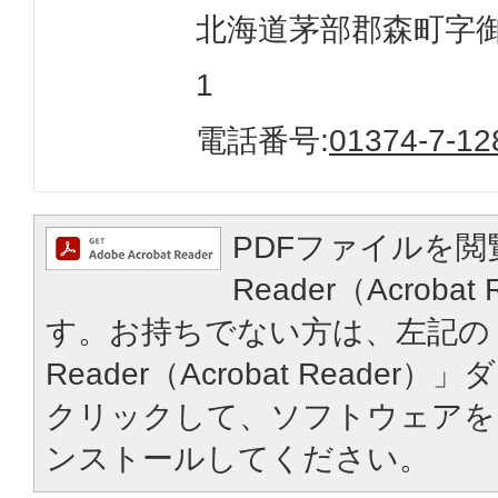
北海道茅部郡森町字御幸
1
電話番号:
01374-7-12
PDFファイルを閲
Reader（Acroba
す。お持ちでない方は、左記の「
Reader（Acrobat Reade
クリックして、ソフトウェアを
ンストールしてください。