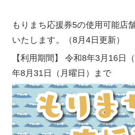
もりまち応援券5の使用可能店
いたします。（8月4日更新）
【利用期間】 令和8年3月16日
年8月31日（月曜日）まで