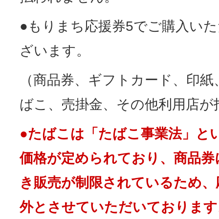
●もりまち応援券5でご購入い
ざいます。
（商品券、ギフトカード、印紙
ばこ、売掛金、その他利用店が
●たばこは「たばこ事業法」と
価格が定められており、商品券
き販売が制限されているため、
外とさせていただいております