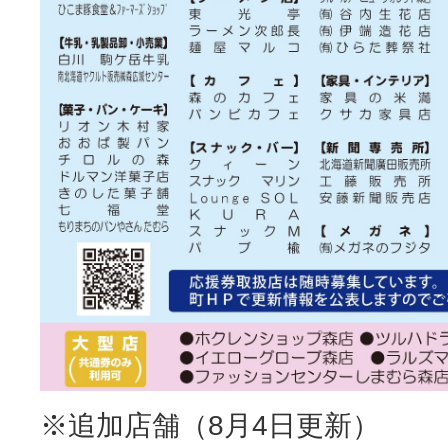
※追加店舗（8月4日更新）