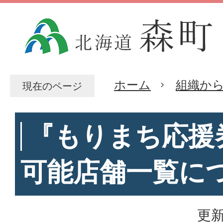
ホーム
組織か
現在のページ
『もりまち応援
可能店舗一覧に
更新