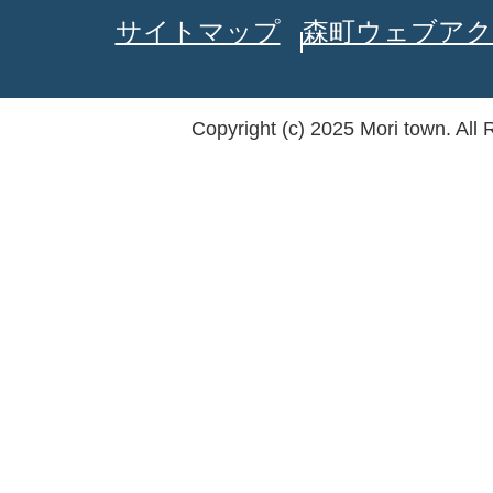
サイトマップ
森町ウェブアク
Copyright (c) 2025 Mori town. All 