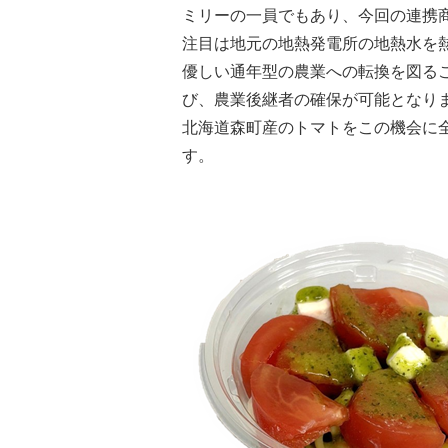
ミリーの一員でもあり、今回の連携
注目は地元の地熱発電所の地熱水を
優しい通年型の農業への転換を図る
び、農業後継者の確保が可能となり
北海道森町産のトマトをこの機会に
す。