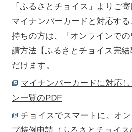
「ふるさとチョイス」よりご寄
マイナンバーカードと対応する
持ちの方は、「オンラインでの
請方法【ふるさとチョイス完結
だけます。
マイナンバーカードに対応し
ン一覧のPDF
チョイスでスマートに。オン
プ特例申請（ふるさとチョイス