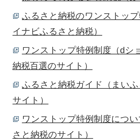
ふるさと納税のワンストップ
イナビふるさと納税）
ワンストップ特例制度（dシ
納税百選のサイト）
ふるさと納税ガイド（まいふるby
サイト）
ワンストップ特例制度について（
さと納税のサイト）