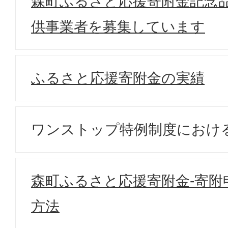
森町ふるさと応援寄附金記念
供事業者を募集しています
ふるさと応援寄附金の実績
ワンストップ特例制度におけ
森町ふるさと応援寄附金-寄附
方法