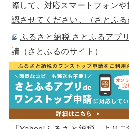
際して、対応スマートフォンや
認させてください。（さとふる
ふるさと納税 さとふるアプリ
請（さとふるのサイト）
「Yahoo!ふるさと納税」より