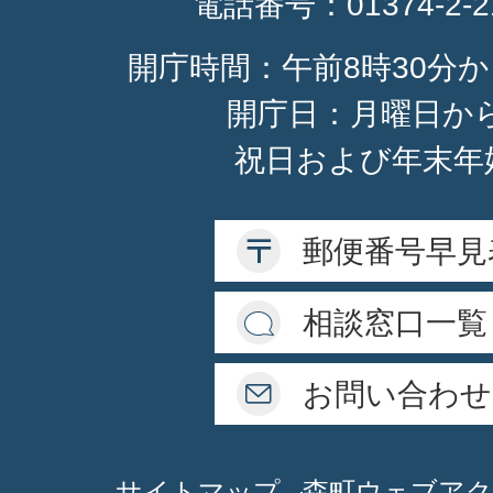
電話番号：
01374-2-
開庁時間：午前8時30分か
開庁日：月曜日か
祝日および年末年
郵便番号早見
相談窓口一覧
お問い合わせ
サイトマップ
森町ウェブアク