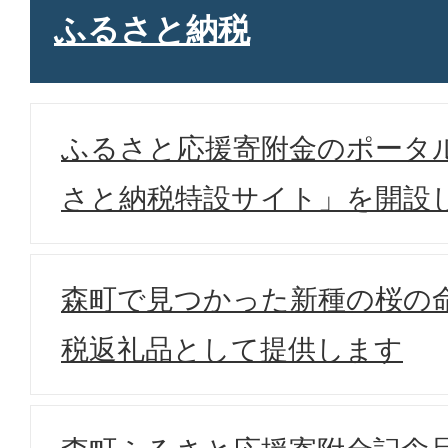
ふるさと納税
ふるさと応援寄附金のポータ
さと納税特設サイト」を開設
森町で見つかった新種の桜の
税返礼品として提供します