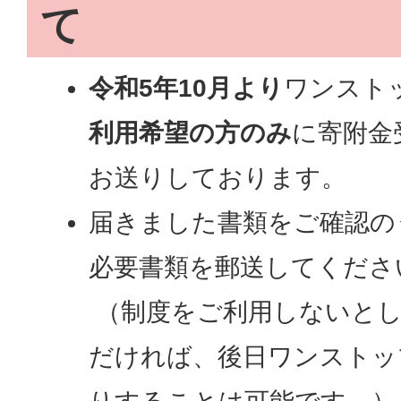
て
令和5年10月より
ワンスト
利用希望の方のみ
に寄附金
お送りしております。
届きました書類をご確認の
必要書類を郵送してくださ
（制度をご利用しないとし
だければ、後日ワンストッ