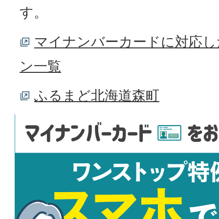
す。
マイナンバーカードに対応し
ン一覧
ふるまど北海道森町