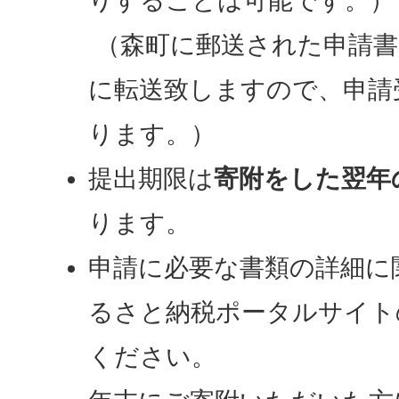
りすることは可能です。）
（森町に郵送された申請書
に転送致しますので、申請
ります。）
提出期限は
寄附をした翌年の
ります。
申請に必要な書類の詳細に
るさと納税ポータルサイト
ください。