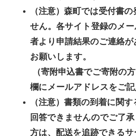
（注意）森町では受付書の
せん。各サイト登録のメー
者より申請結果のご連絡が
お願いします。
（寄附申込書でご寄附の方
欄にメールアドレスをご記
（注意）書類の到着に関す
回答できませんのでご了承
方は、配送を追跡できるサ