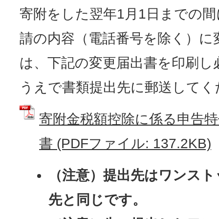
寄附をした翌年1月1日までの
請の内容（電話番号を除く）に
は、下記の変更届出書を印刷し
うえで書類提出先に郵送してく
寄附金税額控除に係る申告特
書 (PDFファイル: 137.2KB)
（注意）提出先はワンスト
先と同じです。