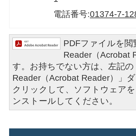
電話番号:
01374-7-12
PDFファイルを閲
Reader（Acroba
す。お持ちでない方は、左記の「
Reader（Acrobat Reade
クリックして、ソフトウェアを
ンストールしてください。