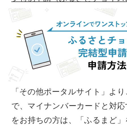
「その他ポータルサイト」より
で、マイナンバーカードと対応
をお持ちの方は、「ふるまど」