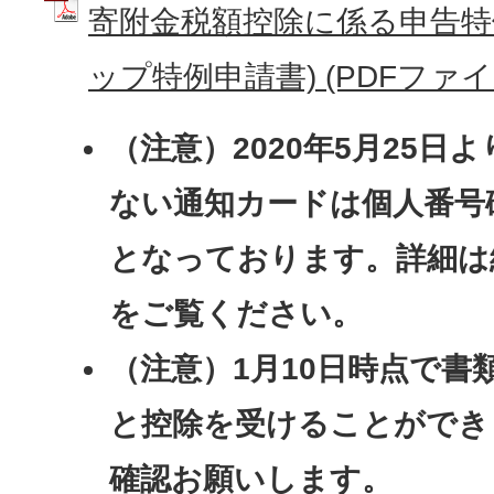
寄附金税額控除に係る申告特
ップ特例申請書) (PDFファイル:
（注意）2020年5月25日
ない通知カードは個人番号
となっております。詳細は
をご覧ください。
（注意）1月10日時点で書
と控除を受けることができ
確認お願いします。