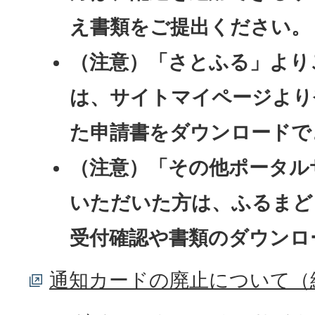
え書類をご提出ください。
（注意）「さとふる」より
は、サイトマイページより
た申請書をダウンロードで
（注意）「その他ポータル
いただいた方は、ふるまど
受付確認や書類のダウンロ
通知カードの廃止について（