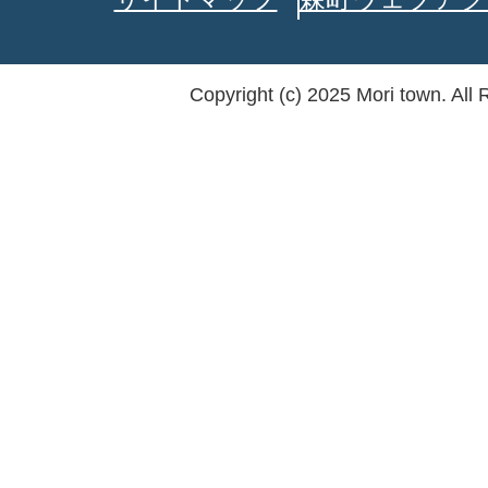
Copyright (c) 2025 Mori town. All 