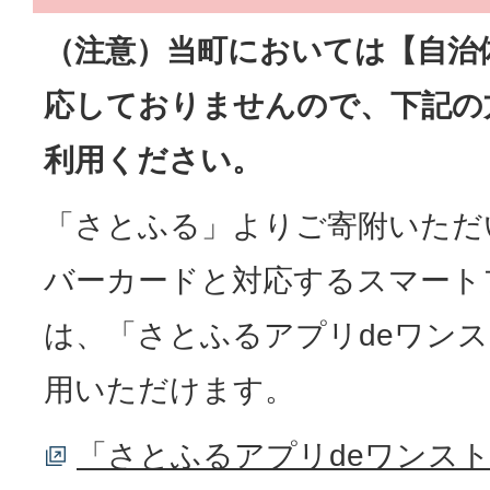
（注意）当町においては【自治
応しておりませんので、下記の
利用ください。
「さとふる」よりご寄附いただ
バーカードと対応するスマート
は、「さとふるアプリdeワン
用いただけます。
「さとふるアプリdeワンス