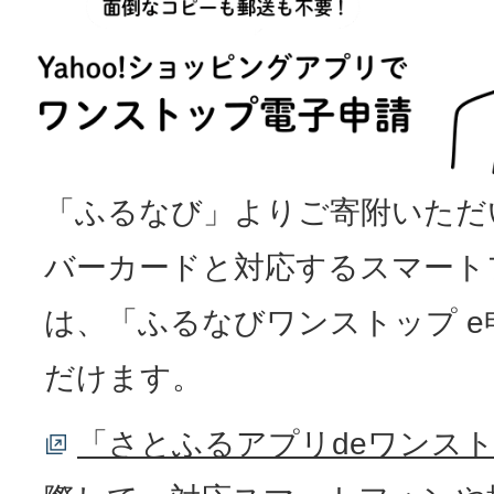
「ふるなび」よりご寄附いただ
バーカードと対応するスマート
は、「ふるなびワンストップ e
だけます。
「さとふるアプリdeワンス