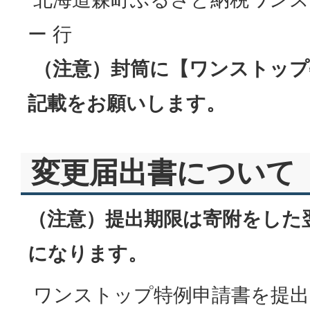
ー 行
（注意）封筒に【ワンストップ
記載をお願いします。
変更届出書について
（注意）提出期限は寄附をした翌年
になります。
ワンストップ特例申請書を提出