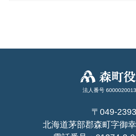
法人番号 6000020013
〒049-239
北海道茅部郡森町字御幸