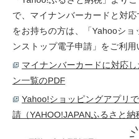
で、マイナンバーカードと対応
をお持ちの方は、「Yahooシ
ンストップ電子申請​」をご利
マイナンバーカードに対応し
ン一覧のPDF
Yahoo!ショッピングアプ
請（YAHOO!JAPANふるさと