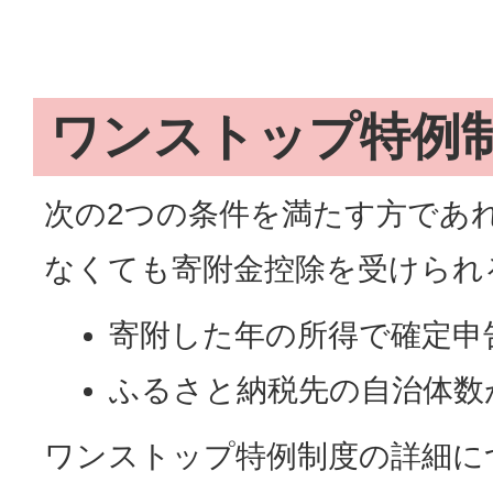
ワンストップ特例
次の2つの条件を満たす方であ
なくても寄附金控除を受けられ
寄附した年の所得で確定申
ふるさと納税先の自治体数
ワンストップ特例制度の詳細に