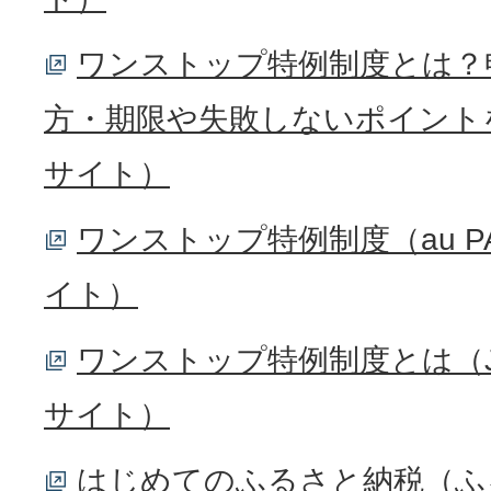
ワンストップ特例制度とは？
方・期限や失敗しないポイント
サイト）
ワンストップ特例制度（au 
イト）
ワンストップ特例制度とは（
サイト）
はじめてのふるさと納税（ふ