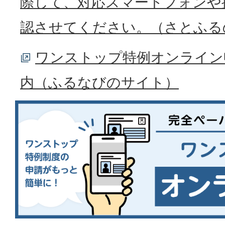
際して、対応スマートフォンや
認させてください。（さとふる
ワンストップ特例オンライン
内（ふるなびのサイト）