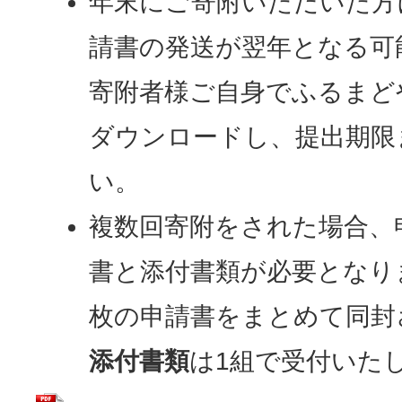
年末にご寄附いただいた方
請書の発送が翌年となる可
寄附者様ご自身でふるまど
ダウンロードし、提出期限
い。
複数回寄附をされた場合、
書と添付書類が必要となり
枚の申請書をまとめて同封
添付書類
は1組で受付いた