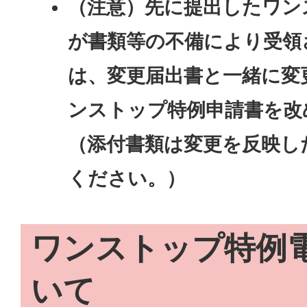
（注意）先に提出したワン
が書類等の不備により受領
は、変更届出書と一緒に変
ンストップ特例申請書を改
（添付書類は変更を反映し
ください。）
ワンストップ特例
いて