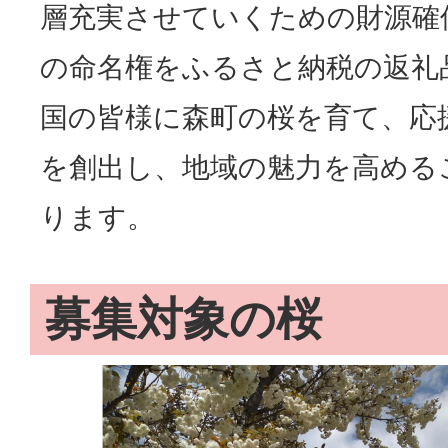
層充実させていくための財源確
の命名権をふるさと納税の返礼
国の皆様に森町の桜を育て、応
を創出し、地域の魅力を高める
ります。
募集対象の桜