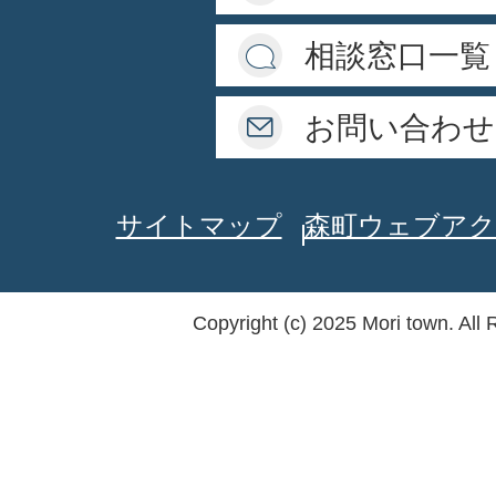
相談窓口一覧
お問い合わせ
サイトマップ
森町ウェブアク
Copyright (c) 2025 Mori town. All 