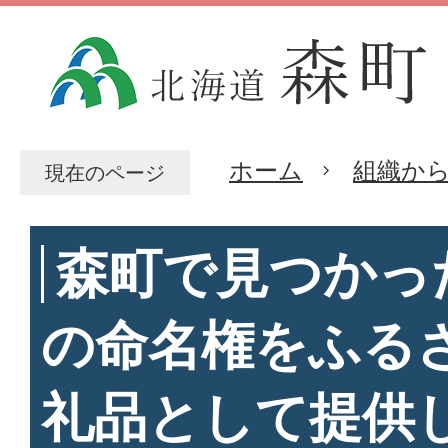
ホーム
組織か
現在のページ
森町で見つかっ
の命名権をふる
礼品として提供