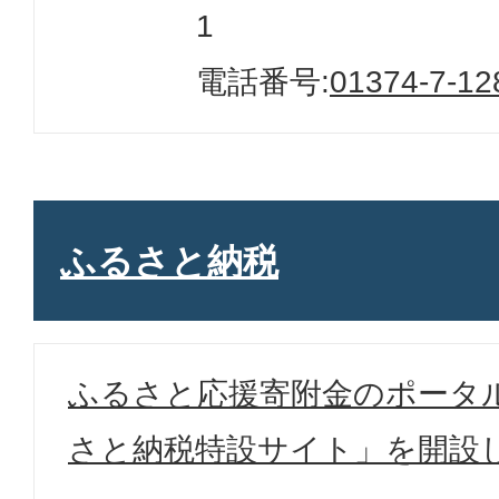
1
電話番号:
01374-7-12
ふるさと納税
ふるさと応援寄附金のポータ
さと納税特設サイト」を開設