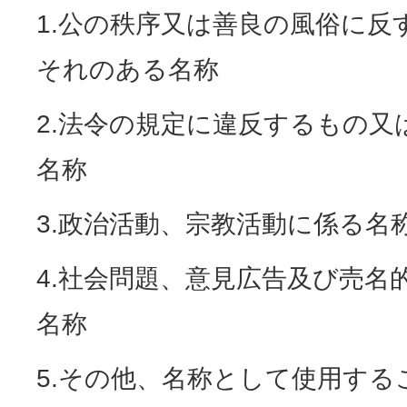
1.公の秩序又は善良の風俗に反
それのある名称
2.法令の規定に違反するもの
名称
3.政治活動、宗教活動に係る名
4.社会問題、意見広告及び売名
名称
5.その他、名称として使用す