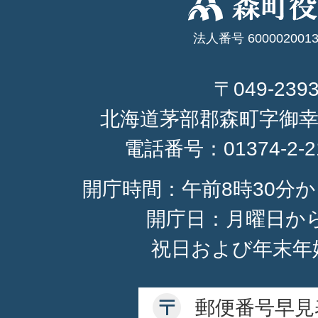
法人番号 6000020013
〒049-239
北海道茅部郡森町字御幸
電話番号：
01374-2-
開庁時間：午前8時30分か
開庁日：月曜日か
祝日および年末年
郵便番号早見