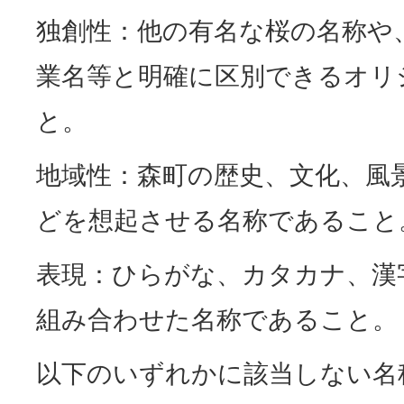
独創性：他の有名な桜の名称や
業名等と明確に区別できるオリ
と。
地域性：森町の歴史、文化、風
どを想起させる名称であること
表現：ひらがな、カタカナ、漢
組み合わせた名称であること。
以下のいずれかに該当しない名