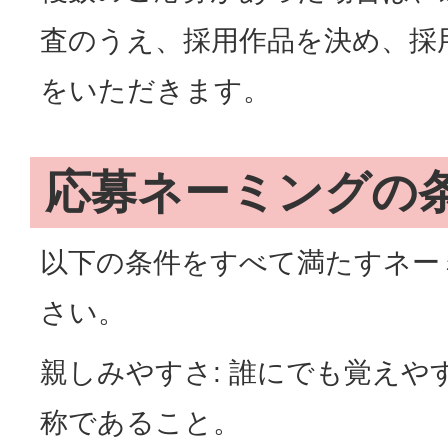
査のうえ、採用作品を決め、採
をいただきます。
応募ネーミングの
以下の条件をすべて満たすネー
さい。
親しみやすさ: 誰にでも覚えや
称であること。