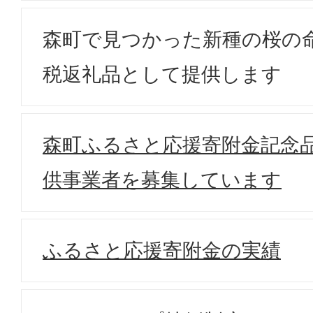
森町で見つかった新種の桜の
税返礼品として提供します
森町ふるさと応援寄附金記念
供事業者を募集しています
ふるさと応援寄附金の実績