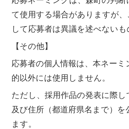
応募ネーミングは、森町の判断
て使用する場合がありますが、
して応募者は異議を述べないも
【その他】
応募者の個人情報は、本ネーミ
的以外には使用しません。
ただし、採用作品の発表に際し
及び住所（都道府県名まで）を
ます。