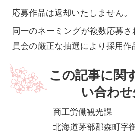
応募作品は返却いたしません。
同一のネーミングが複数応募さ
員会の厳正な抽選により採用作
この記事に関
い合わせ
商工労働観光課
北海道茅部郡森町字御幸