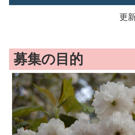
更新
募集の目的