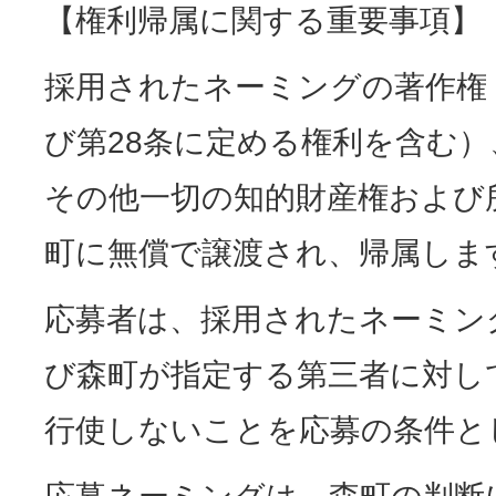
【権利帰属に関する重要事項】
採用されたネーミングの著作権
び第28条に定める権利を含む
その他一切の知的財産権および
町に無償で譲渡され、帰属しま
応募者は、採用されたネーミン
び森町が指定する第三者に対し
行使しないことを応募の条件と