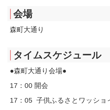
会場
森町大通り
タイムスケジュール
●森町大通り会場●
17：00 開会
17：05 子供ふるさとワッシ