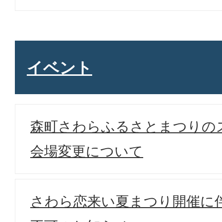
イベント
森町さわらふるさとまつりの
会場変更について
さわら恋来い夏まつり開催に伴