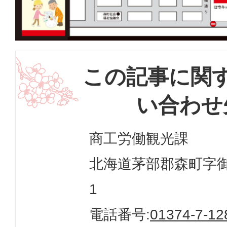
この記事に関
い合わせ
商工労働観光課
北海道茅部郡森町字御幸
1
電話番号:
01374-7-12