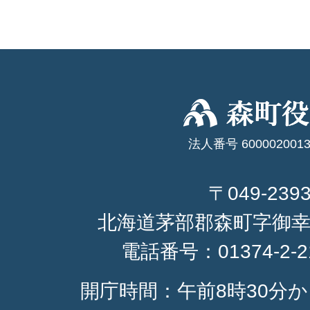
法人番号 6000020013
〒049-239
北海道茅部郡森町字御幸
電話番号：
01374-2-
開庁時間：午前8時30分か