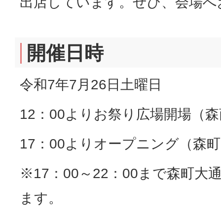
出店しています。ぜひ、会場へ
開催日時
令和7年7月26日土曜日
12：00よりお祭り広場開場（
17：00よりオープニング（森
※17：00～22：00まで森町
ます。