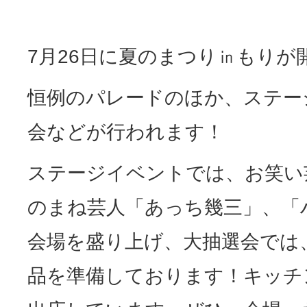
7月26日に夏のまつり㏌もりが
恒例のパレードのほか、ステー
会などが行われます！
ステージイベントでは、お笑い
のまね芸人「あっち幾三」、「
会場を盛り上げ、大抽選会では
品を準備しております！キッチ