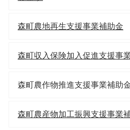
森町農地再生支援事業補助金
森町収入保険加入促進支援事
森町農作物推進支援事業補助
森町農産物加工振興支援事業