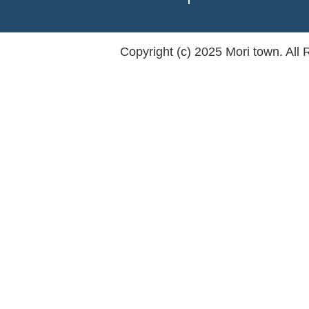
Copyright (c) 2025 Mori town. All 