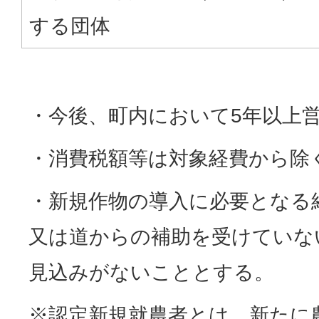
する団体
・今後、町内において5年以上
・消費税額等は対象経費から除
・新規作物の導入に必要となる
又は道からの補助を受けていな
見込みがないこととする。
※認定新規就農者とは、新たに