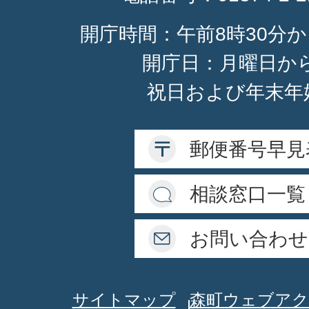
開庁時間：午前8時30分か
開庁日：月曜日か
祝日および年末年
郵便番号早見
相談窓口一覧
お問い合わせ
サイトマップ
森町ウェブアク