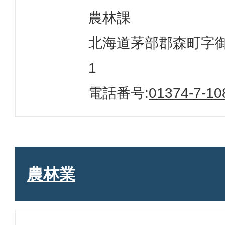
農林課
北海道茅部郡森町字御幸
1
電話番号:
01374-7-10
農林業