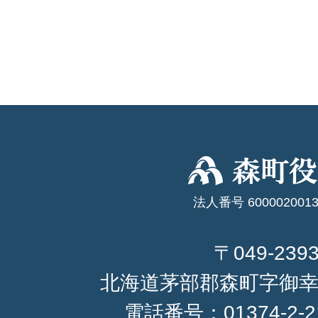
法人番号 6000020013
〒049-239
北海道茅部郡森町字御幸
電話番号：
01374-2-