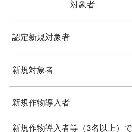
対象者
認定新規対象者
新規対象者
新規作物導入者
新規作物導入者等（3名以上）