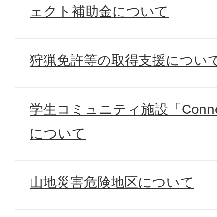
ェクト補助金について
狩猟免許等の取得支援につい
学生コミュニティ施設「Conn
について
山地災害危険地区について