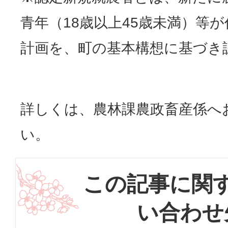
青年（18歳以上45歳未満）等
計画を、町の基本構想に基づき
詳しくは、農林課農政畜産係へ
い。
この記事に関
い合わせ