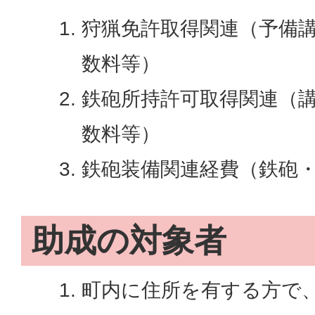
狩猟免許取得関連（予備
数料等）
鉄砲所持許可取得関連（
数料等）
鉄砲装備関連経費（鉄砲
助成の対象者
町内に住所を有する方で