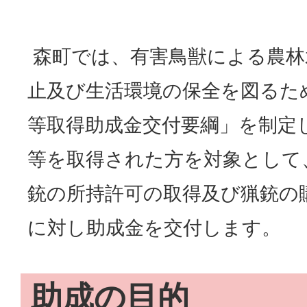
森町では、有害鳥獣による農林
止及び生活環境の保全を図るた
等取得助成金交付要綱」を制定
等を取得された方を対象として
銃の所持許可の取得及び猟銃の
に対し助成金を交付します。
助成の目的