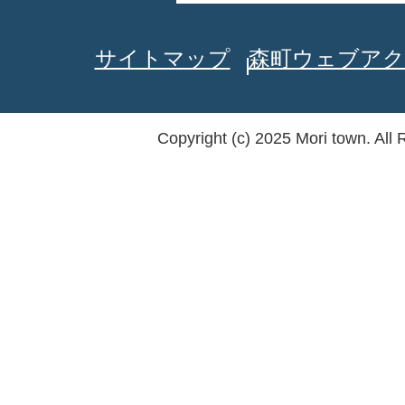
サイトマップ
森町ウェブアク
Copyright (c) 2025 Mori town. All 