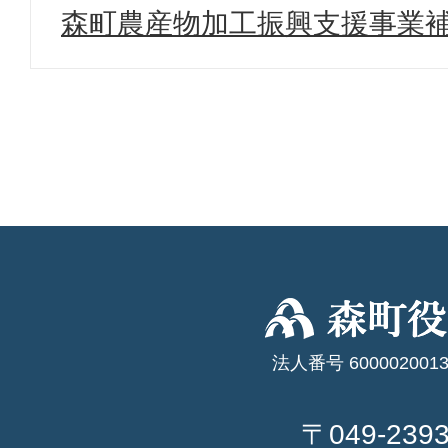
森町農産物加工振興支援事業
法人番号 6000020013
〒049-239