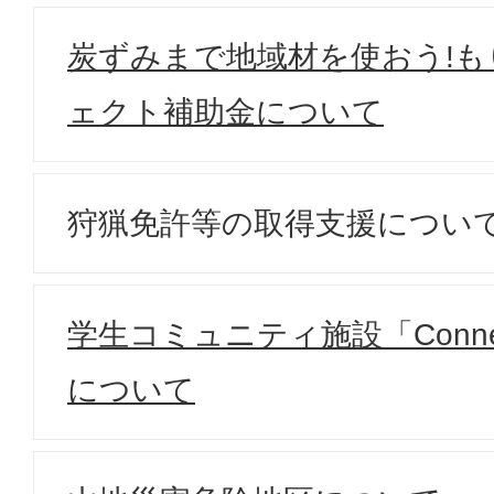
炭ずみまで地域材を使おう!
ェクト補助金について
狩猟免許等の取得支援につい
学生コミュニティ施設「Conn
について