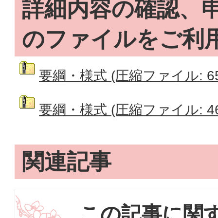
詳細内容の確認、
のファイルをご利
要綱・様式 (圧縮ファイル: 65.
要綱・様式 (圧縮ファイル: 468
関連記事
この記事に関