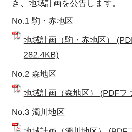
き、地域計画を公告します。
No.1 駒・赤地区
地域計画（駒・赤地区） (PD
282.4KB)
No.2 森地区
地域計画（森地区） (PDFファイ
No.3 濁川地区
地域計画（濁川地区） (PDFファ