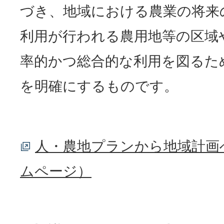
づき、地域における農業の将来
利用が行われる農用地等の区域
率的かつ総合的な利用を図るた
を明確にするものです。
人・農地プランから地域計画
ムページ）