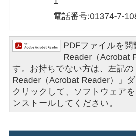
1
電話番号:
01374-7-10
PDFファイルを閲
Reader（Acroba
す。お持ちでない方は、左記の「
Reader（Acrobat Reade
クリックして、ソフトウェアを
ンストールしてください。