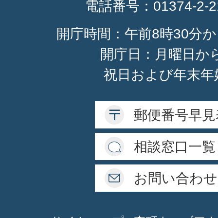
電話番号：
01374-2-
開庁時間：午前8時30分か
開庁日：月曜日か
祝日および年末年
郵便番号早見
相談窓口一覧
お問い合わせ