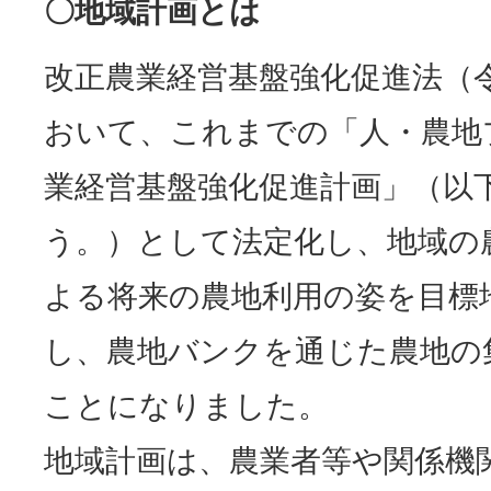
〇地域計画とは
改正農業経営基盤強化促進法（令
おいて、これまでの「人・農地
業経営基盤強化促進計画」（以
う。）として法定化し、地域の
よる将来の農地利用の姿を目標
し、農地バンクを通じた農地の
ことになりました。
地域計画は、農業者等や関係機