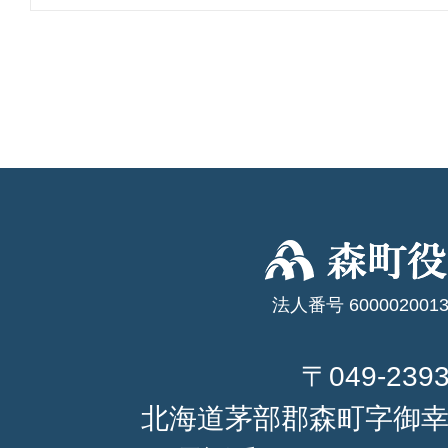
法人番号 6000020013
〒049-239
北海道茅部郡森町字御幸