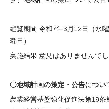
縦覧期間 令和7年3月12日（水
曜日）
実施結果 意見はありませんで
〇地域計画の策定・公告につい
農業経営基盤強化促進法第19条