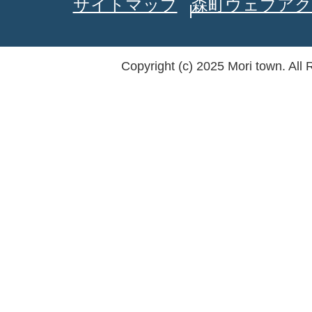
サイトマップ
森町ウェブアク
Copyright (c) 2025 Mori town. All 