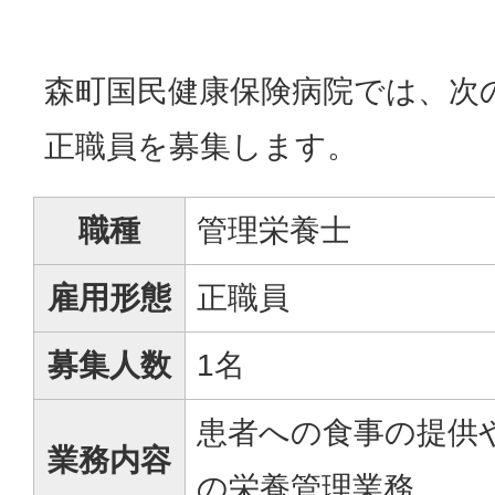
森町国民健康保険病院では、次
正職員を募集します。
職種
管理栄養士
雇用形態
正職員
募集人数
1名
患者への食事の提供
業務内容
の栄養管理業務