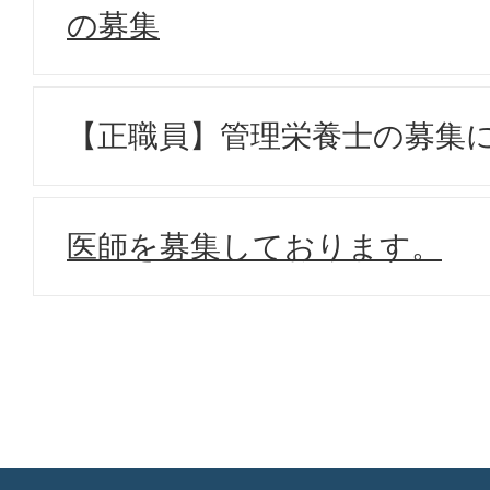
の募集
【正職員】管理栄養士の募集
医師を募集しております。