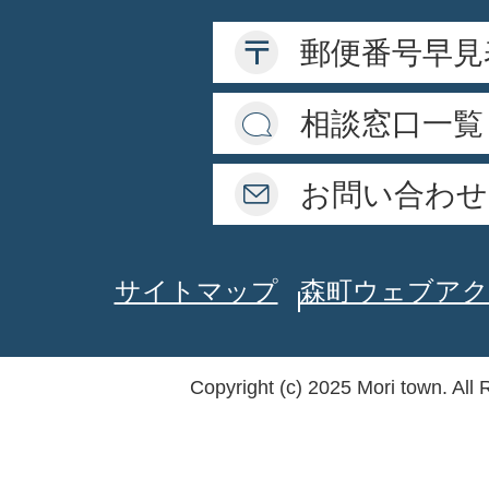
郵便番号早見
相談窓口一覧
お問い合わせ
サイトマップ
森町ウェブアク
Copyright (c) 2025 Mori town. All 