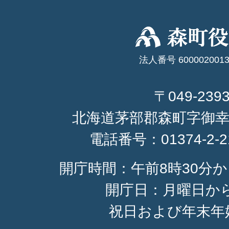
法人番号 6000020013
〒049-239
北海道茅部郡森町字御幸
電話番号：
01374-2-
開庁時間：午前8時30分か
開庁日：月曜日か
祝日および年末年