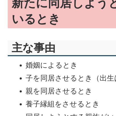
新たに同居しよう
いるとき
主な事由
婚姻によるとき
子を同居させるとき（出生
親を同居させるとき
養子縁組をさせるとき