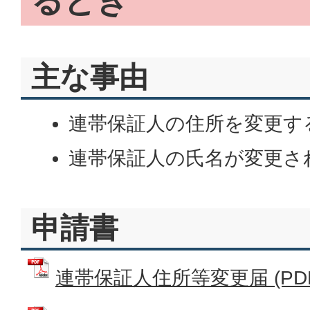
るとき
主な事由
連帯保証人の住所を変更す
連帯保証人の氏名が変更さ
申請書
連帯保証人住所等変更届 (PDFフ