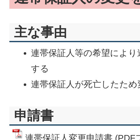
主な事由
連帯保証人等の希望により
する
連帯保証人が死亡したため
申請書
連帯保証人変更申請書 (PDFファ