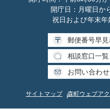
開庁日：月曜日か
祝日および年末年
郵便番号早見
相談窓口一覧
お問い合わせ
サイトマップ
森町ウェブアク