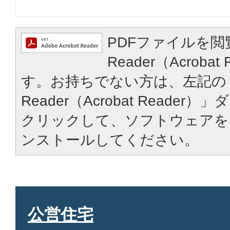
PDFファイルを閲
Reader（Acroba
す。お持ちでない方は、左記の「
Reader（Acrobat Reade
クリックして、ソフトウェアを
ンストールしてください。
公営住宅