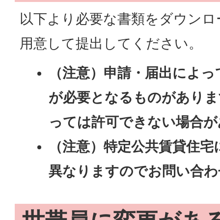
以下より必要な書類をダウンロ
用意して提出してください。
（注意）申請・届出によっ
が必要となるものがありま
っては許可できない場合が
（注意）特定公共賃貸住宅
異なりますのでお問い合わ