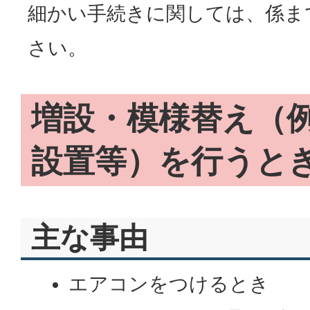
細かい手続きに関しては、係ま
さい。
増設・模様替え（
設置等）を行うと
主な事由
エアコンをつけるとき