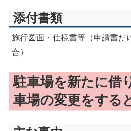
添付書類
施行図面・仕様書等（申請書だ
合）
駐車場を新たに借
車場の変更をする