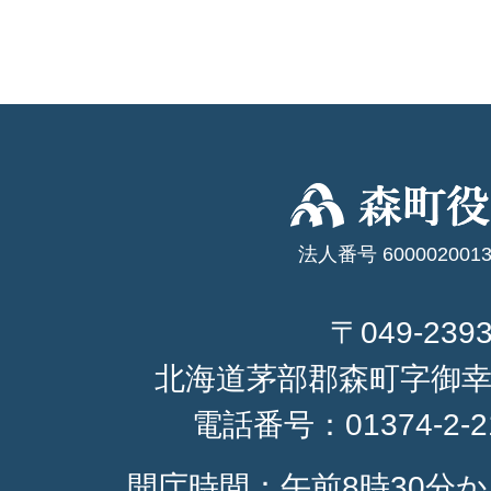
法人番号 6000020013
〒049-239
北海道茅部郡森町字御幸
電話番号：
01374-2-
開庁時間：午前8時30分か