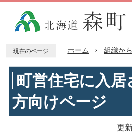
ホーム
組織か
現在のページ
町営住宅に入居
方向けページ
更新