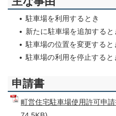
主な事由
駐車場を利用するとき
新たに駐車場を追加すると
駐車場の位置を変更すると
駐車場の利用を停止すると
申請書
町営住宅駐車場使用許可申請書
74.5KB)