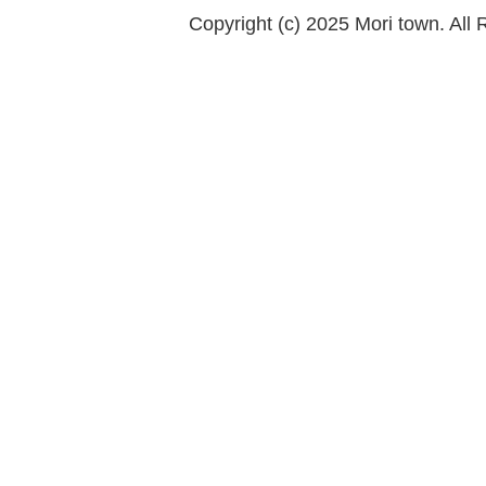
Copyright (c) 2025 Mori town. All 