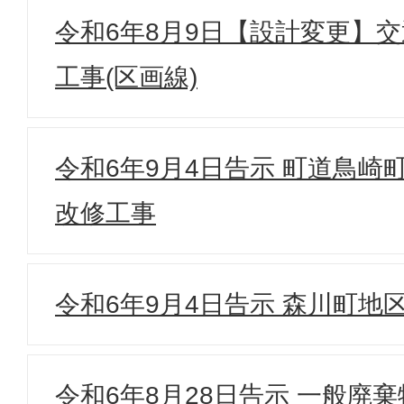
令和6年8月9日【設計変更】
工事(区画線)
令和6年9月4日告示 町道鳥崎
改修工事
令和6年9月4日告示 森川町地
令和6年8月28日告示 一般廃