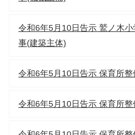
令和6年5月10日告示 鷲ノ木
事(建築主体)
令和6年5月10日告示 保育所整
令和6年5月10日告示 保育所整
令和6年5月10日告示 保育所整