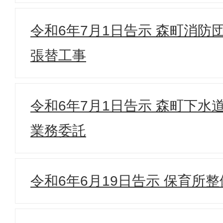
令和6年7月1日告示 森町消防
張替工事
令和6年7月1日告示 森町下水
業務委託
令和6年6月19日告示 保育所整