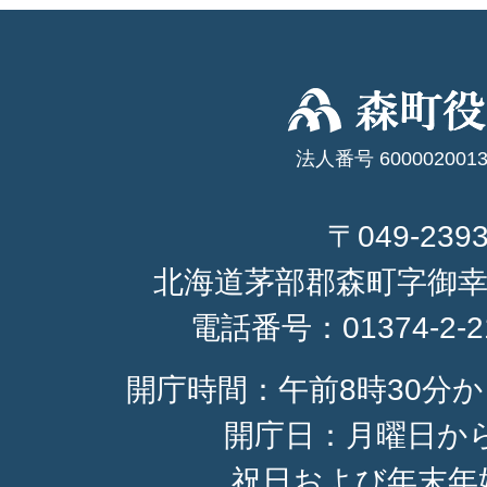
法人番号 6000020013
〒049-239
北海道茅部郡森町字御幸
電話番号：
01374-2-
開庁時間：午前8時30分か
開庁日：月曜日か
祝日および年末年