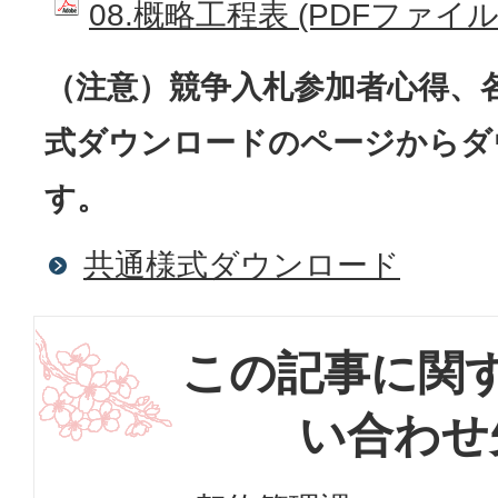
08.概略工程表 (PDFファイル: 
（注意）競争入札参加者心得、
式ダウンロードのページからダ
す。
共通様式ダウンロード
この記事に関
い合わせ