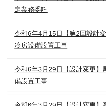
定業務委託
令和6年4月15日【第2回設計
冷房設備設置工事
令和6年3月29日【設計変更
備設置工事
令和6年3月29日【設計変更