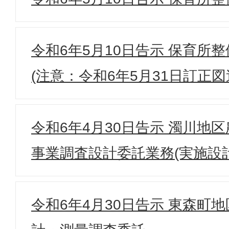
令和6年5月10日告示 保育所整
(注意：令和6年5月31日訂正図
令和6年4月30日告示 濁川地
事業調査設計委託業務(実施設計
令和6年4月30日告示 東森町