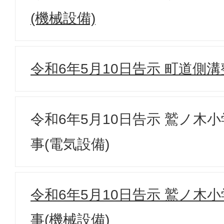
(機械設備)
令和6年5月10日告示 町道側
令和6年5月10日告示 鷲ノ木
事(電気設備)
令和6年5月10日告示 鷲ノ木
事(機械設備)