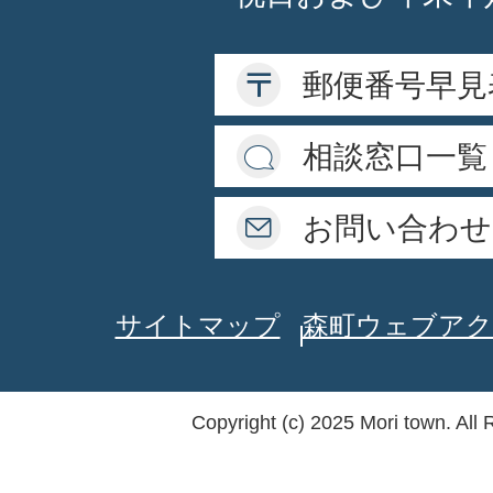
郵便番号早見
相談窓口一覧
お問い合わせ
サイトマップ
森町ウェブアク
Copyright (c) 2025 Mori town. All 