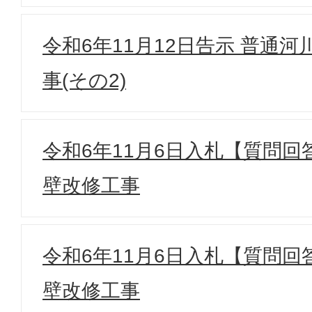
令和6年11月12日告示 普通
事(その2)
令和6年11月6日入札【質問回答
壁改修工事
令和6年11月6日入札【質問回答
壁改修工事