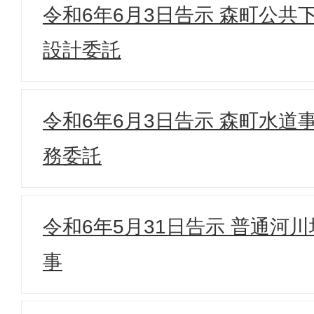
令和6年6月3日告示 森町公共
設計委託
令和6年6月3日告示 森町水道
務委託
令和6年5月31日告示 普通河
事