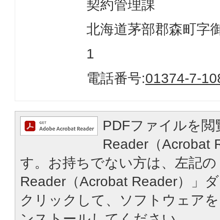
契約管理課
北海道茅部郡森町字御幸
1
電話番号:
01374-7-10
PDFファイルを閲
Reader（Acroba
す。お持ちでない方は、左記の「
Reader（Acrobat Reade
クリックして、ソフトウェアを
ンストールしてください。