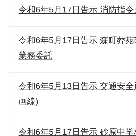
令和6年5月17日告示 消防指
令和6年5月17日告示 森町葬
業務委託
令和6年5月13日告示 交通安
画線)
令和6年5月17日告示 砂原中