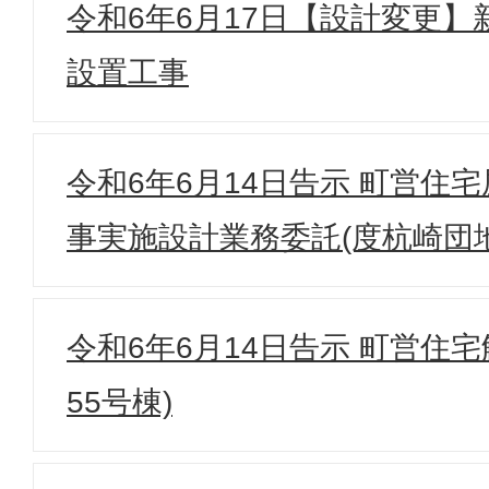
令和6年6月17日【設計変更
設置工事
令和6年6月14日告示 町営住
事実施設計業務委託(度杭崎団地
令和6年6月14日告示 町営住
55号棟)