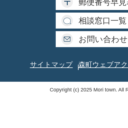
郵便番号早見
相談窓口一覧
お問い合わせ
サイトマップ
森町ウェブアク
Copyright (c) 2025 Mori town. All 