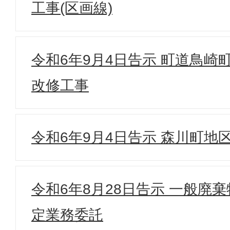
工事(区画線)
令和6年9月4日告示 町道鳥崎
改修工事
令和6年9月4日告示 森川町地
令和6年8月28日告示 一般廃
定業務委託