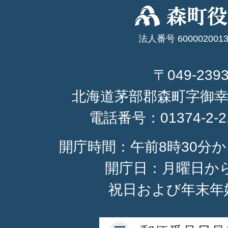
法人番号 6000020013
〒049-239
北海道茅部郡森町字御幸
電話番号：
01374-2-
開庁時間：午前8時30分か
開庁日：月曜日か
祝日および年末年