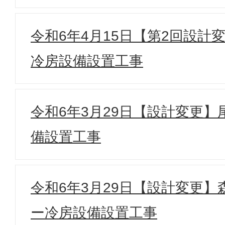
令和6年4月15日【第2回設計
冷房設備設置工事
令和6年3月29日【設計変更
備設置工事
令和6年3月29日【設計変更
ー冷房設備設置工事