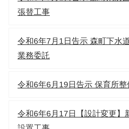
張替工事
令和6年7月1日告示 森町下水
業務委託
令和6年6月19日告示 保育所整
令和6年6月17日【設計変更
設置工事