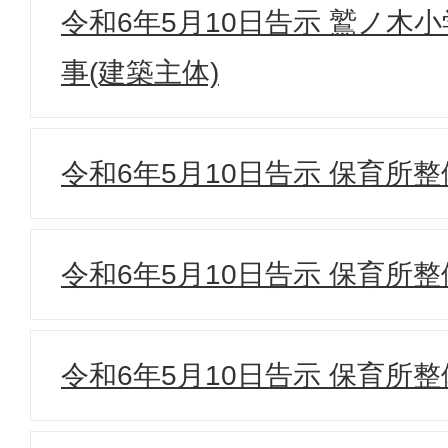
令和6年5月10日告示 鷲ノ木
事(建築主体)
令和6年5月10日告示 保育所整
令和6年5月10日告示 保育所整
令和6年5月10日告示 保育所整