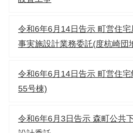
令和6年6月14日告示 町営住
事実施設計業務委託(度杭崎団地
令和6年6月14日告示 町営住
55号棟)
令和6年6月3日告示 森町公共