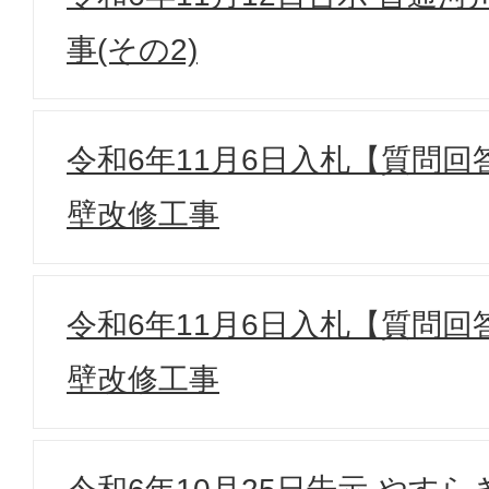
事(その2)
令和6年11月6日入札【質問回答
壁改修工事
令和6年11月6日入札【質問回答
壁改修工事