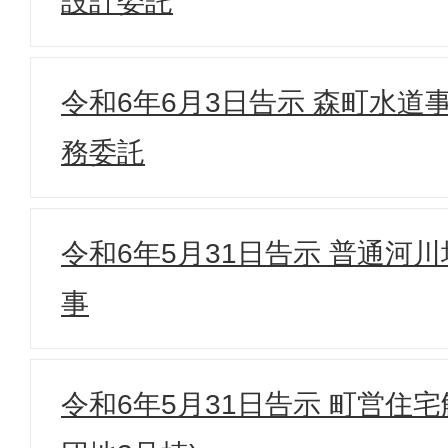
設計委託
令和6年6月3日告示 森町水道
務委託
令和6年5月31日告示 普通河
事
令和6年5月31日告示 町営住