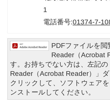
1
電話番号:
01374-7-10
PDFファイルを閲
Reader（Acroba
す。お持ちでない方は、左記の「
Reader（Acrobat Reade
クリックして、ソフトウェアを
ンストールしてください。