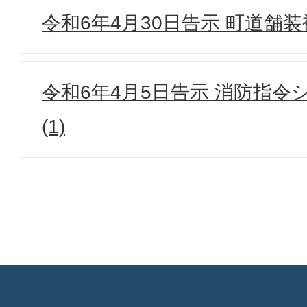
令和6年4月30日告示 町道舗
令和6年4月5日告示 消防指令
(1)