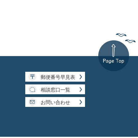
郵便番号早見表
相談窓口一覧
お問い合わせ