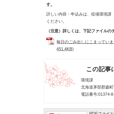
す。
詳しい内容・申込みは、役場環境課（
ください。
（注意）詳しくは、下記ファイルの
毎日のごみ出しにこまっていませ
451.4KB)
この記事
環境課
北海道茅部郡森町字
電話番号:01374-8-
PDFファイルを