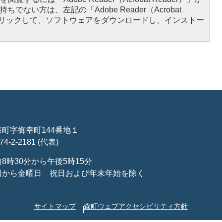
ちでない方は、左記の「Adobe Reader（Acrobat
をクリックして、ソフトウェアをダウンロードし、インストー
町字御幸町144番地１
-2-2181 (代表)
8時30分から午後5時15分
日から金曜日
祝日および年末年始を除く
サイトマップ
森町ウェブアクセシビリティ方針