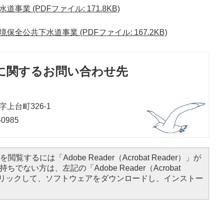
業 (PDFファイル: 171.8KB)
公共下水道事業 (PDFファイル: 167.2KB)
に関するお問い合わせ先
上台町326-1
0985
閲覧するには「Adobe Reader（Acrobat Reader）」が
ちでない方は、左記の「Adobe Reader（Acrobat
をクリックして、ソフトウェアをダウンロードし、インストー