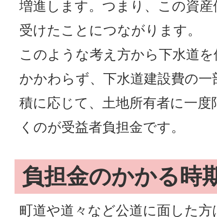
増進します。つまり、この資産
受けたことにつながります。
このような考え方から下水道を
かかわらず、下水道建設費の一
積に応じて、土地所有者に一度
くのが受益者負担金です。
負担金のかかる時
町道や道々など公道に面した方