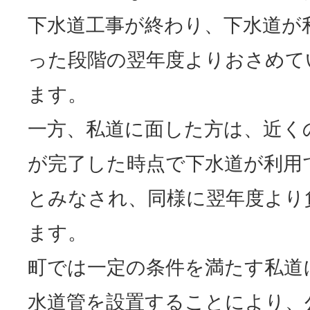
下水道工事が終わり、下水道が
った段階の翌年度よりおさめて
ます。
一方、私道に面した方は、近く
が完了した時点で下水道が利用
とみなされ、同様に翌年度より
ます。
町では一定の条件を満たす私道
水道管を設置することにより、