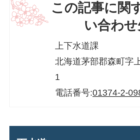
この記事に関
い合わせ
上下水道課
北海道茅部郡森町字上台
1
電話番号:
01374-2-09