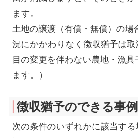
ます。
土地の譲渡（有償・無償）の場
況にかかわりなく徴収猶予は取
目の変更を伴わない農地・漁具
ます。）
徴収猶予のできる事例
次の条件のいずれかに該当する