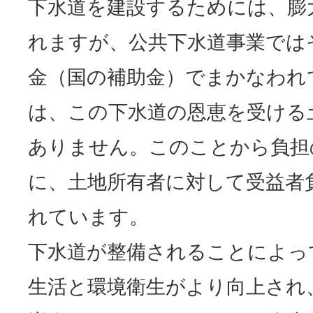
下水道を建設するためには、膨
れますが、公共下水道事業では
金（国の補助金）でまかなわれ
は、この下水道の恩恵を受ける
ありません。このことから負担
に、土地所有者に対して受益者
れています。
下水道が整備されることによっ
生活と環境衛生がより向上され