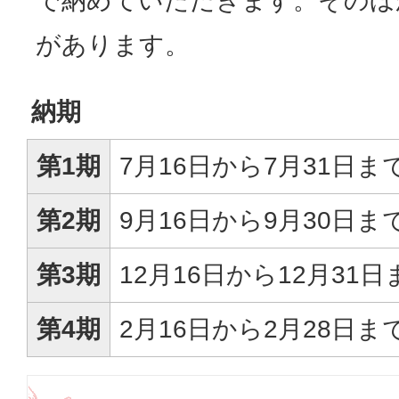
で納めていただきます。そのほ
があります。
納期
第1期
7月16日から7月31日ま
第2期
9月16日から9月30日ま
第3期
12月16日から12月31日
第4期
2月16日から2月28日ま