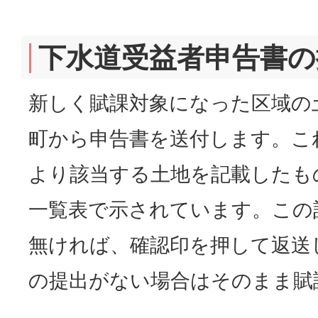
下水道受益者申告書の
新しく賦課対象になった区域の
町から申告書を送付します。こ
より該当する土地を記載したも
一覧表で示されています。この
無ければ、確認印を押して返送
の提出がない場合はそのまま賦