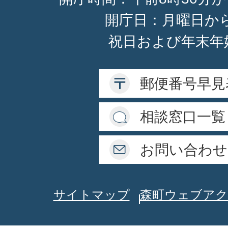
開庁日：月曜日か
祝日および年末年
郵便番号早見
相談窓口一覧
お問い合わせ
サイトマップ
森町ウェブアク