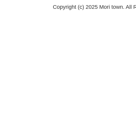
Copyright (c) 2025 Mori town. All 