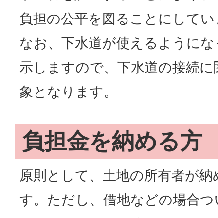
負担の公平を図ることにしてい
なお、下水道が使えるようにな
示しますので、下水道の接続に
象となります。
負担金を納める方
原則として、土地の所有者が納
す。ただし、借地などの場合つ