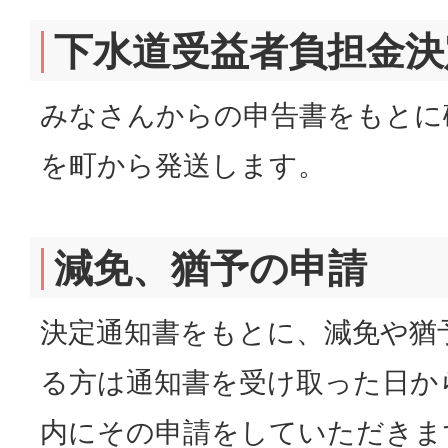
下水道受益者負担金決
みなさんからの申告書をもとに
を町から発送します。
減免、猶予の申請
決定通知書をもとに、減免や猶
る方は通知書を受け取った日か
内にその申請をしていただきま