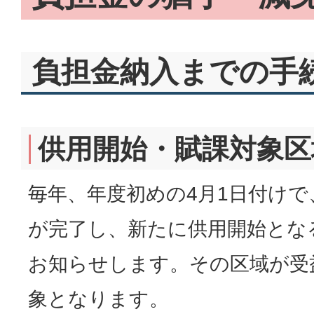
負担金納入までの手
供用開始・賦課対象区
毎年、年度初めの4月1日付け
が完了し、新たに供用開始とな
お知らせします。その区域が受
象となります。