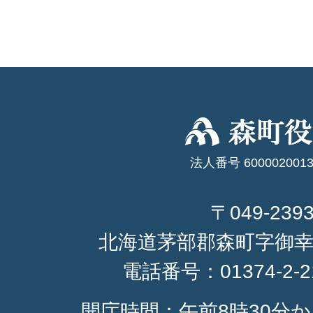
法人番号 6000020013
〒049-239
北海道茅部郡森町字御幸
電話番号：
01374-2-
開庁時間：午前8時30分か