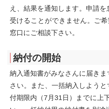
え、結果を通知します。申請を
受けることができません。ご希
窓口にご相談下さい。
納付の開始
納入通知書がみなさんに届きま
さい。また、一括納入しようと
付期限内（7月31日）までに上