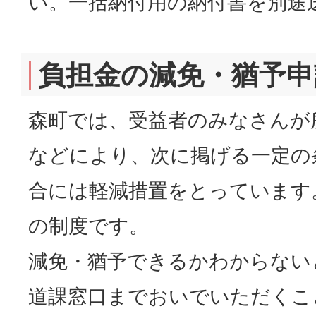
い。一括納付用の納付書を別途
負担金の減免・猶予申
森町では、受益者のみなさんが
などにより、次に掲げる一定の
合には軽減措置をとっています
の制度です。
減免・猶予できるかわからない
道課窓口までおいでいただくこ