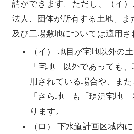
請ができます。ただし、（イ）
法人、団体が所有する土地、ま
及び工場敷地については適用さ
（イ） 地目が宅地以外の
「宅地」以外であっても、
用されている場合や、また
「さら地」も「現況宅地」
ります。
（ロ） 下水道計画区域内