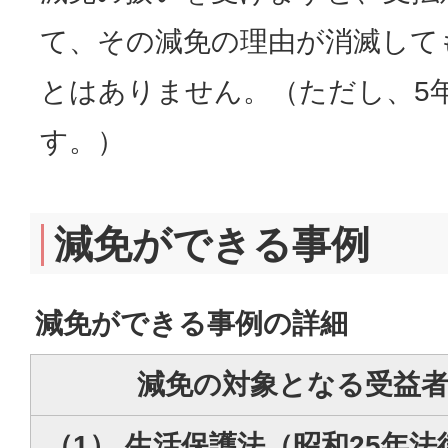
て、その減免の理由が消滅して
とはありません。（ただし、5
す。）
減免ができる事例
減免ができる事例の詳細
減免の対象となる受益
（1） 生活保護法（昭和25年法律