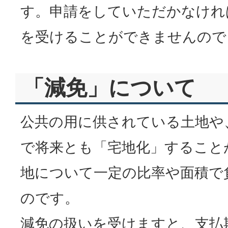
す。申請をしていただかなけれ
を受けることができませんので
「減免」について
公共の用に供されている土地や
で将来とも「宅地化」すること
地について一定の比率や面積で
のです。
減免の扱いを受けますと、支払