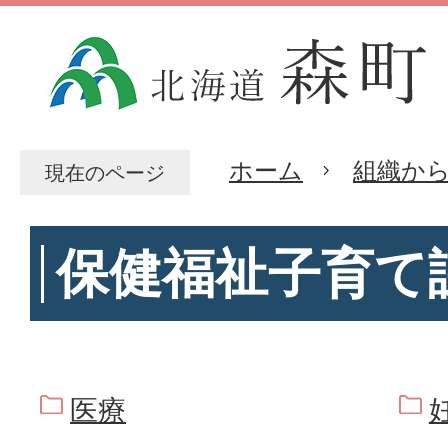
ホーム
組織か
現在のページ
保健福祉子育て
医療