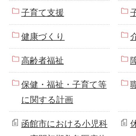
子育て支援
健康づくり
高齢者福祉
保健・福祉・子育て等
に関する計画
函館市における小児科