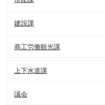
建設課
商工労働観光課
上下水道課
議会