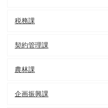
税務課
契約管理課
農林課
企画振興課