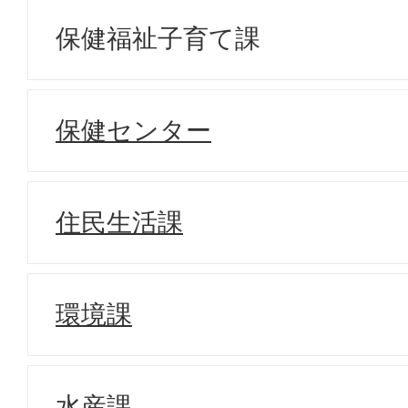
保健福祉子育て課
保健センター
住民生活課
環境課
水産課