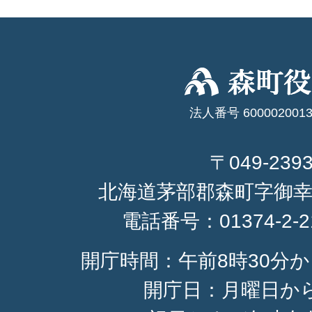
法人番号 6000020013
〒049-239
北海道茅部郡森町字御幸
電話番号：
01374-2-
開庁時間：午前8時30分か
開庁日：月曜日か