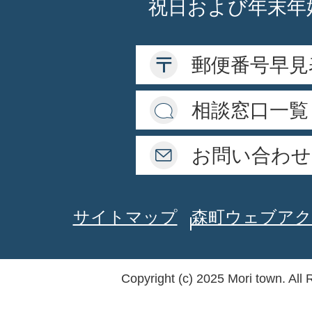
祝日および年末年
郵便番号早見
相談窓口一覧
お問い合わせ
サイトマップ
森町ウェブアク
Copyright (c) 2025 Mori town. All 