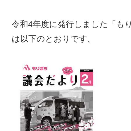
令和4年度に発行しました「も
は以下のとおりです。