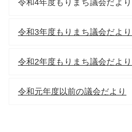
令和4年度もりまち議会だより
令和3年度もりまち議会だより
令和2年度もりまち議会だより
令和元年度以前の議会だより