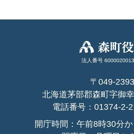
法人番号 6000020013
〒049-239
北海道茅部郡森町字御幸
電話番号：
01374-2-
開庁時間：午前8時30分か