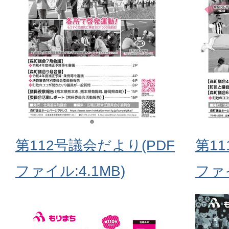
第112号議会だより(PDF
第1
ファイル:4.1MB)
ファイ