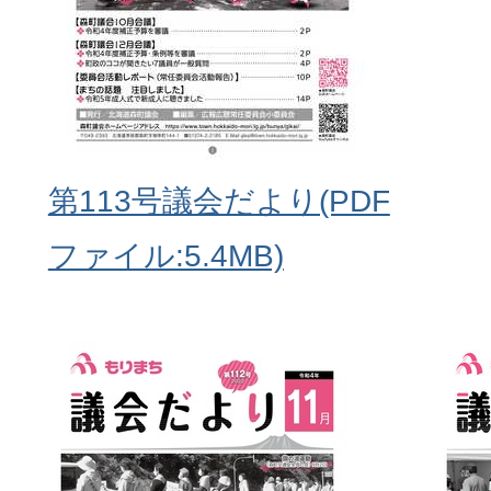
第113号議会だより(PDF
ファイル:5.4MB)