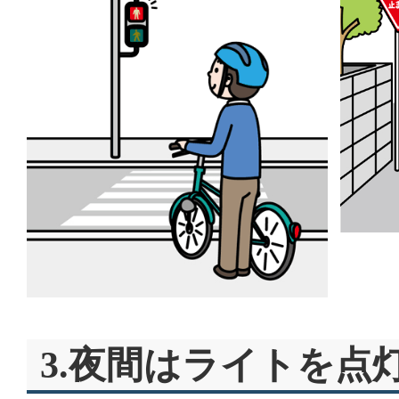
3.夜間はライトを点