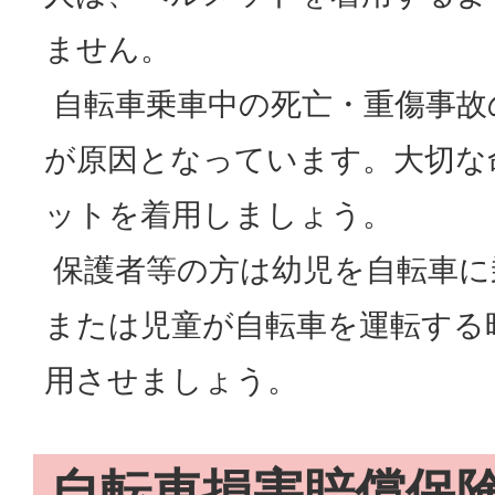
ません。
自転車乗車中の死亡・重傷事故
が原因となっています。大切な
ットを着用しましょう。
保護者等の方は幼児を自転車に
または児童が自転車を運転する
用させましょう。
自転車損害賠償保