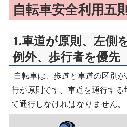
自転車安全利用五
1.車道が原則、左側
例外、歩行者を優先
自転車は、歩道と車道の区別が
行が原則です。車道を通行する
て通行しなければなりません。