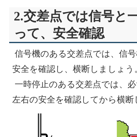
2.交差点では信号と
って、安全確認
信号機のある交差点では、信号
安全を確認し、横断しましょう
一時停止のある交差点では、必
左右の安全を確認してから横断