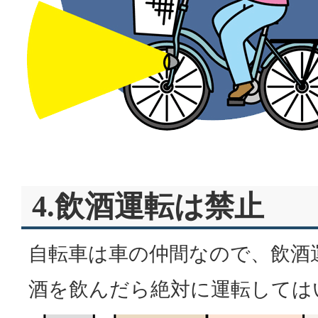
4.飲酒運転は禁止
自転車は車の仲間なので、飲酒
酒を飲んだら絶対に運転しては