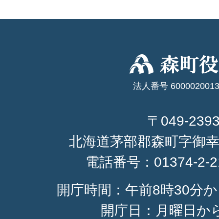
法人番号 6000020013
〒049-239
北海道茅部郡森町字御幸
電話番号：
01374-2-
開庁時間：午前8時30分か
開庁日：月曜日か