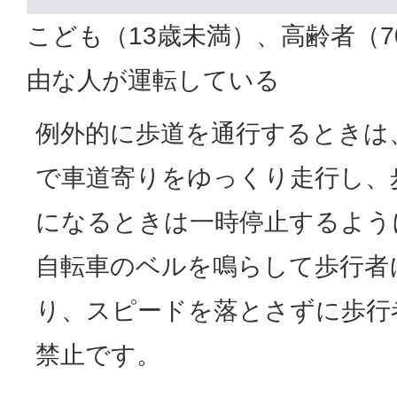
こども（13歳未満）、高齢者（
由な人が運転している
例外的に歩道を通行するときは
で車道寄りをゆっくり走行し、
になるときは一時停止するよう
自転車のベルを鳴らして歩行者
り、スピードを落とさずに歩行
禁止です。