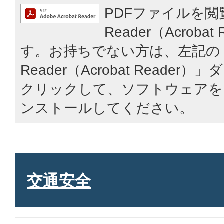
PDFファイルを閲
Reader（Acroba
す。お持ちでない方は、左記の「
Reader（Acrobat Reade
クリックして、ソフトウェアを
ンストールしてください。
交通安全