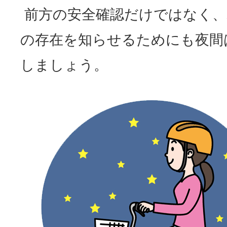
前方の安全確認だけではなく、
の存在を知らせるためにも夜間
しましょう。