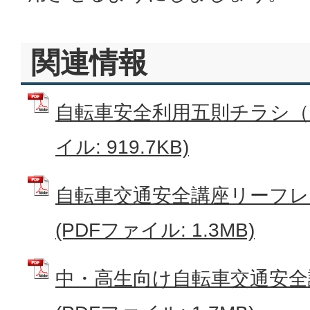
関連情報
自転車安全利用五則チラシ（内
イル: 919.7KB)
自転車交通安全講座リーフレ
(PDFファイル: 1.3MB)
中・高生向け自転車交通安全