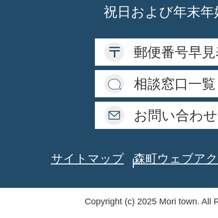
祝日および年末年
郵便番号早見
相談窓口一覧
お問い合わせ
サイトマップ
森町ウェブアク
Copyright (c) 2025 Mori town. All 