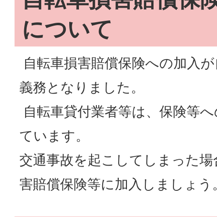
について
自転車損害賠償保険への加入が
義務となりました。
自転車貸付業者等は、保険等へ
ています。
交通事故を起こしてしまった場
害賠償保険等に加入しましょう