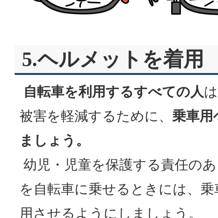
5.ヘルメットを着用
自転車を利用するすべての人
は
被害を軽減するために、
乗車用
ましょう。
幼児・児童を保護する責任のあ
を自転車に乗せるときには、乗
用させるようにしましょう。