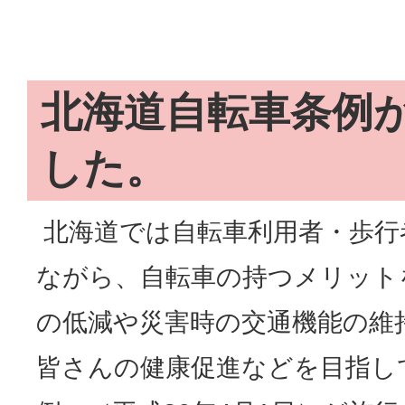
北海道自転車条例
した。
北海道では自転車利用者・歩行
ながら、自転車の持つメリット
の低減や災害時の交通機能の維
皆さんの健康促進などを目指し