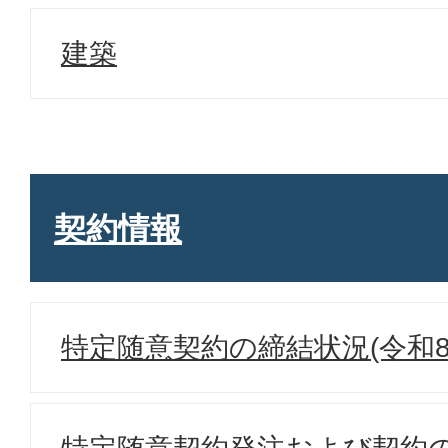
建築
契約情報
特定随意契約の締結状況(令和8