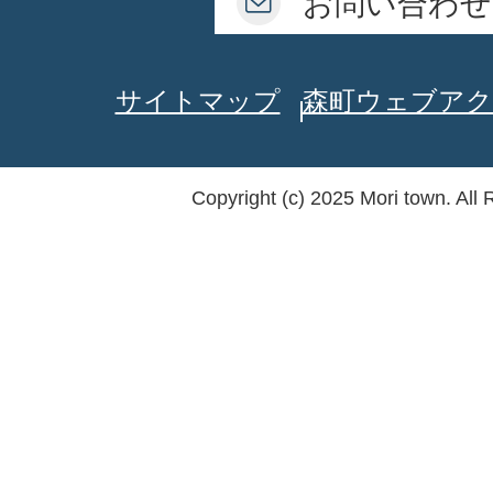
お問い合わせ
サイトマップ
森町ウェブアク
Copyright (c) 2025 Mori town. All 