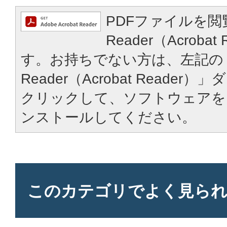
PDFファイルを閲
Reader（Acroba
す。お持ちでない方は、左記の「
Reader（Acrobat Reade
クリックして、ソフトウェアを
ンストールしてください。
このカテゴリで
よく見ら