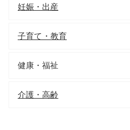
妊娠・出産
子育て・教育
健康・福祉
介護・高齢