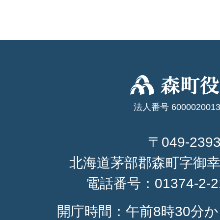
法人番号 6000020013
〒049-239
北海道茅部郡森町字御幸
電話番号：
01374-2-
開庁時間：午前8時30分か