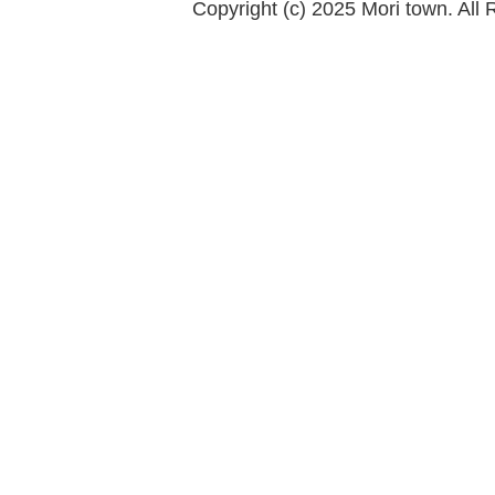
Copyright (c) 2025 Mori town. All 