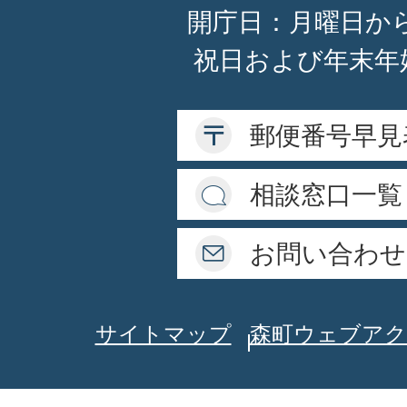
開庁日：月曜日か
祝日および年末年
郵便番号早見
相談窓口一覧
お問い合わせ
サイトマップ
森町ウェブアク