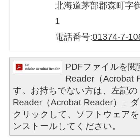
北海道茅部郡森町字御幸
1
電話番号:
01374-7-10
PDFファイルを閲
Reader（Acroba
す。お持ちでない方は、左記の「
Reader（Acrobat Reade
クリックして、ソフトウェアを
ンストールしてください。