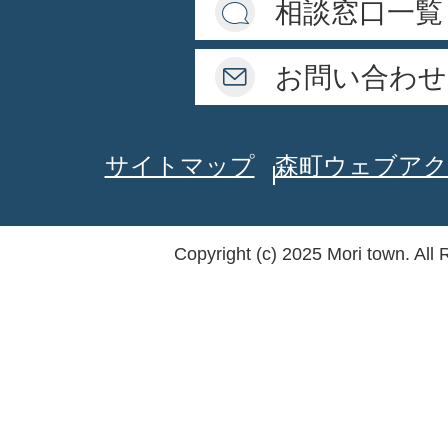
相談窓口一覧
お問い合わせ
サイトマップ
森町ウェブアク
Copyright (c) 2025 Mori town. All 