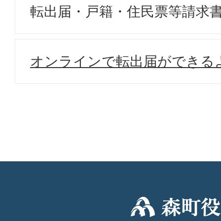
転出届・戸籍・住民票等請求
オンラインで転出届ができる