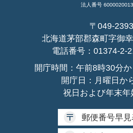
法人番号 6000020013
〒049-239
北海道茅部郡森町字御幸
電話番号：
01374-2-
開庁時間：午前8時30分か
開庁日：月曜日か
祝日および年末年
郵便番号早見