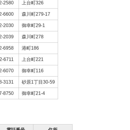
2-2580
上台町326
2-6600
森川町279-17
2-2030
御幸町29-1
2-2039
森川町278
2-6958
港町186
2-6711
上台町221
2-6070
御幸町116
8-3131
砂原1丁目30-59
7-8750
御幸町21-4
電話番号
住所