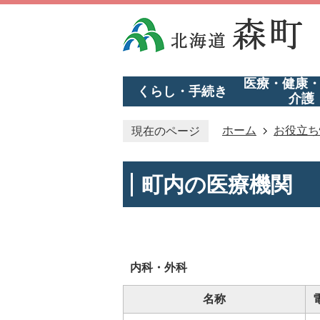
医療・健康
くらし・手続き
介護
ホーム
お役立ち
現在のページ
町内の医療機関
内科・外科
名称