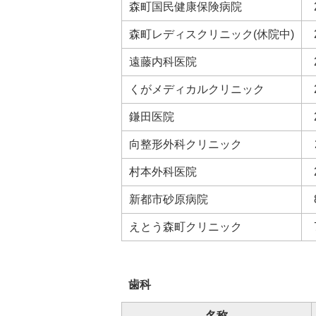
森町国民健康保険病院
森町レディスクリニック(休院中)
遠藤内科医院
くがメディカルクリニック
鎌田医院
向整形外科クリニック
村本外科医院
新都市砂原病院
えとう森町クリニック
歯科
名称