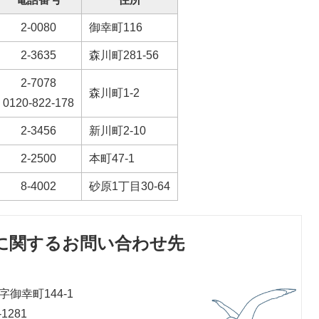
2-0080
御幸町116
2-3635
森川町281-56
2-7078
森川町1-2
0120-822-178
2-3456
新川町2-10
2-2500
本町47-1
8-4002
砂原1丁目30-64
に関するお問い合わせ先
御幸町144-1
1281