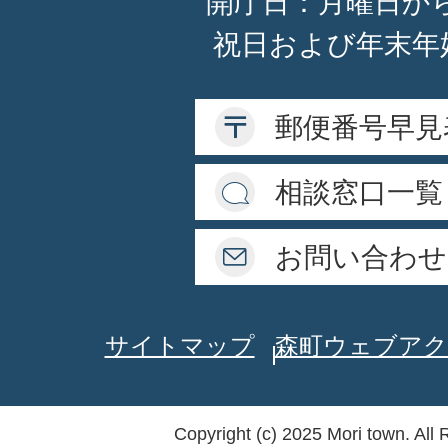
開庁日：月曜日か
祝日および年末年
郵便番号早見
相談窓口一覧
お問い合わせ
サイトマップ
森町ウェブアク
Copyright (c) 2025 Mori town. All 