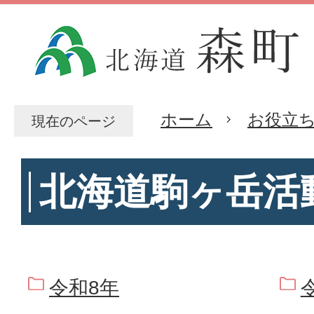
ホーム
お役立
現在のページ
北海道駒ヶ岳活
令和8年