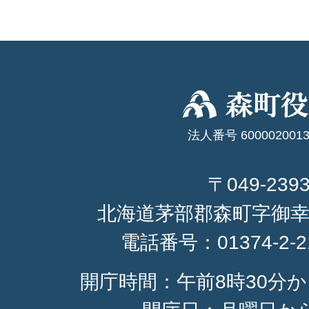
法人番号 6000020013
〒049-239
北海道茅部郡森町字御幸
電話番号：
01374-2-
開庁時間：午前8時30分か