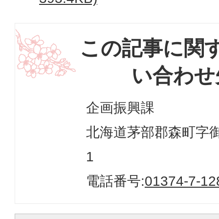
この記事に関
い合わせ
企画振興課
北海道茅部郡森町字御幸
1
電話番号:
01374-7-12