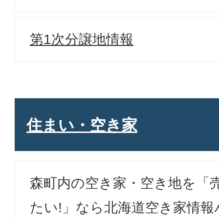
第1次分譲地情報
住まい・空き家
森町内の空き家・空き地を「売
たい!」なら北海道空き家情報