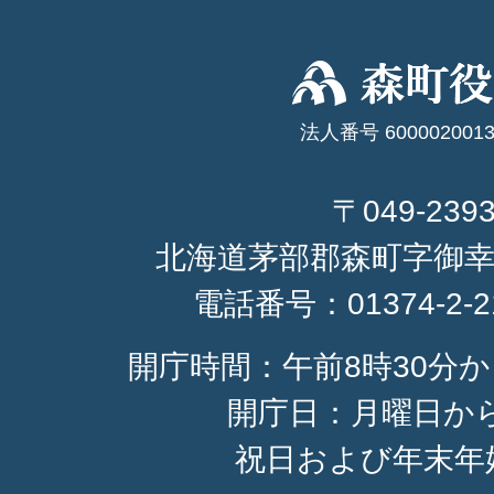
法人番号 6000020013
〒049-239
北海道茅部郡森町字御幸
電話番号：
01374-2-
開庁時間：午前8時30分か
開庁日：月曜日か
祝日および年末年