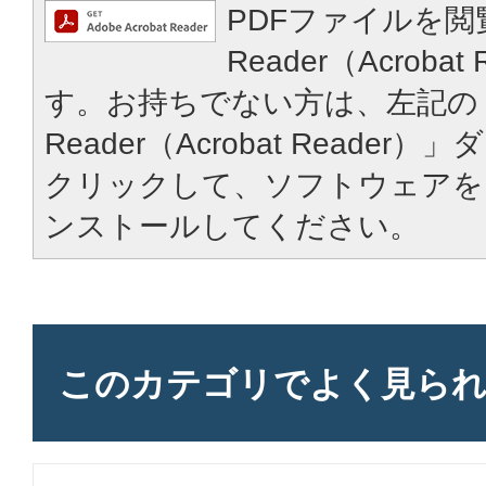
PDFファイルを閲
Reader（Acroba
す。お持ちでない方は、左記の「
Reader（Acrobat Reade
クリックして、ソフトウェアを
ンストールしてください。
このカテゴリで
よく見ら