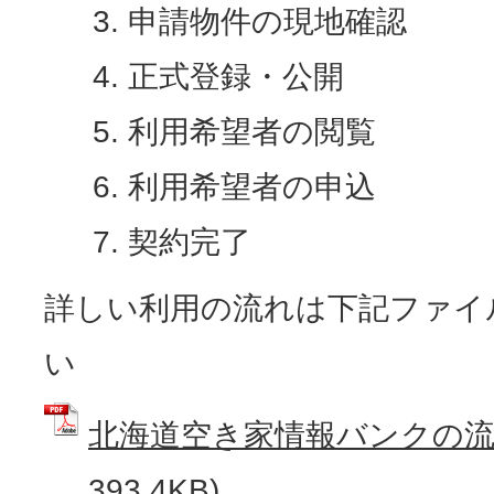
申請物件の現地確認
正式登録・公開
利用希望者の閲覧
利用希望者の申込
契約完了
詳しい利用の流れは下記ファイ
い
北海道空き家情報バンクの流れ
393.4KB)