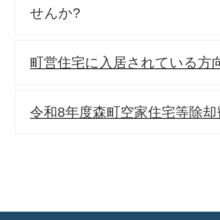
せんか?
町営住宅に入居されている方
令和8年度森町空家住宅等除却