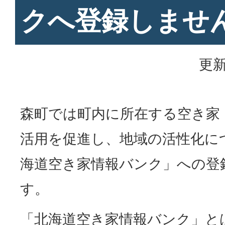
クへ登録しませ
更新
森町では町内に所在する空き家
活用を促進し、地域の活性化に
海道空き家情報バンク」への登
す。
「北海道空き家情報バンク」と