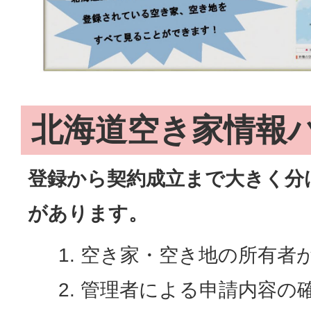
北海道空き家情報
登録から契約成立まで大きく分
があります。
空き家・空き地の所有者
管理者による申請内容の