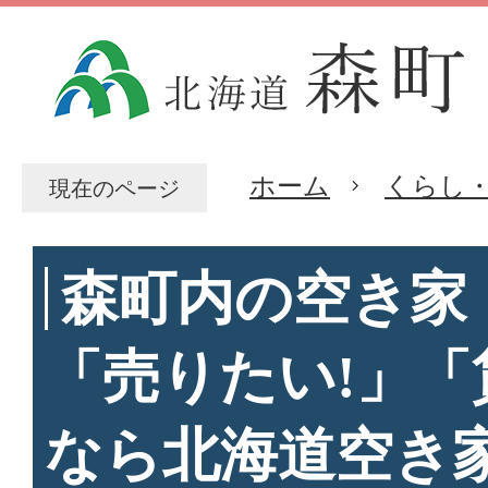
ホーム
くらし
現在のページ
森町内の空き家
「売りたい!」「
なら北海道空き