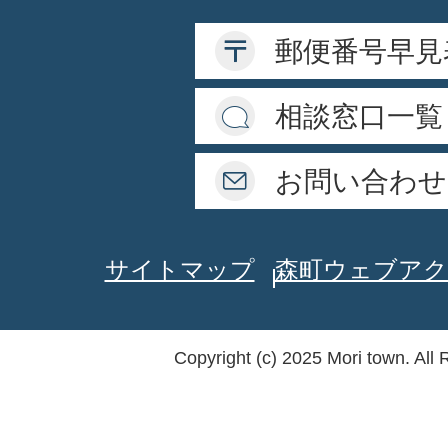
郵便番号早見
相談窓口一覧
お問い合わせ
サイトマップ
森町ウェブアク
Copyright (c) 2025 Mori town. All 