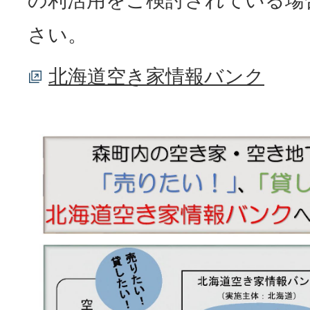
の利活用をご検討されている場
さい。
北海道空き家情報バンク