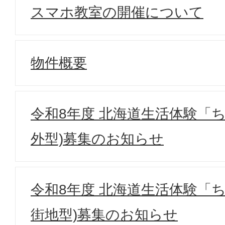
スマホ教室の開催について
物件概要
令和8年度 北海道生活体験「
外型)募集のお知らせ
令和8年度 北海道生活体験「
街地型)募集のお知らせ