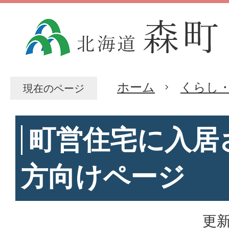
ホーム
くらし
現在のページ
町営住宅に入居
方向けページ
更新