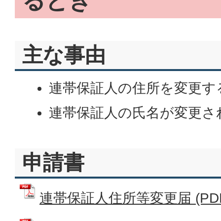
るとき
主な事由
連帯保証人の住所を変更す
連帯保証人の氏名が変更さ
申請書
連帯保証人住所等変更届 (PDFフ