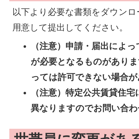
以下より必要な書類をダウンロ
用意して提出してください。
（注意）申請・届出によっ
が必要となるものがありま
っては許可できない場合が
（注意）特定公共賃貸住宅
異なりますのでお問い合わ