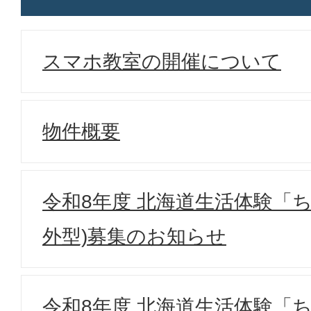
スマホ教室の開催について
物件概要
令和8年度 北海道生活体験「
外型)募集のお知らせ
令和8年度 北海道生活体験「