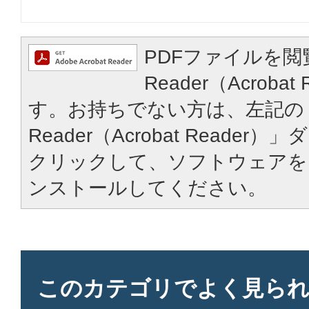
PDFファイルを閲
Reader（Acroba
す。お持ちでない方は、左記の「
Reader（Acrobat Reade
クリックして、ソフトウェアを
ンストールしてください。
このカテゴリで
よく見ら