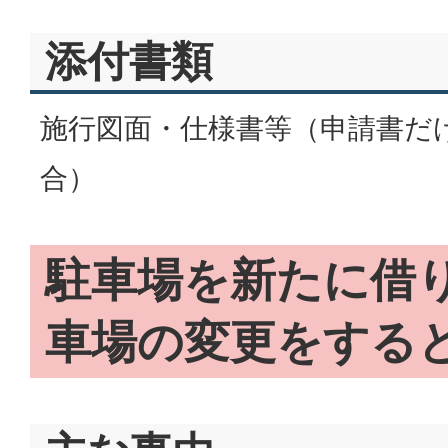
添付書類
施行図面・仕様書等（申請書だ
合）
駐車場を新たに借
車場の変更をする