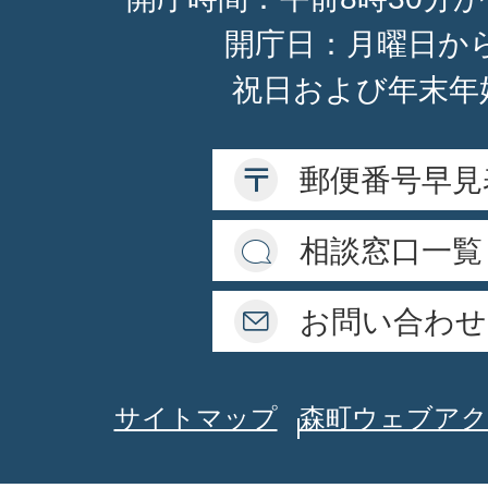
開庁日：月曜日か
祝日および年末年
郵便番号早見
相談窓口一覧
お問い合わせ
サイトマップ
森町ウェブアク