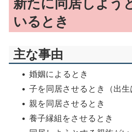
新たに同居しよう
いるとき
主な事由
婚姻によるとき
子を同居させるとき（出生
親を同居させるとき
養子縁組をさせるとき