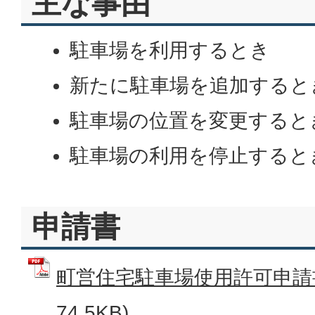
主な事由
駐車場を利用するとき
新たに駐車場を追加すると
駐車場の位置を変更すると
駐車場の利用を停止すると
申請書
町営住宅駐車場使用許可申請書
74.5KB)