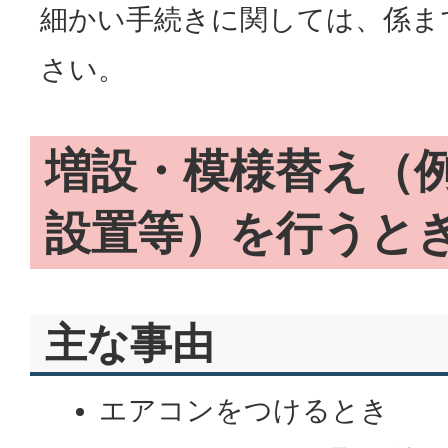
細かい手続きに関しては、係ま
さい。
増設・模様替え（
設置等）を行うと
主な事由
エアコンをつけるとき