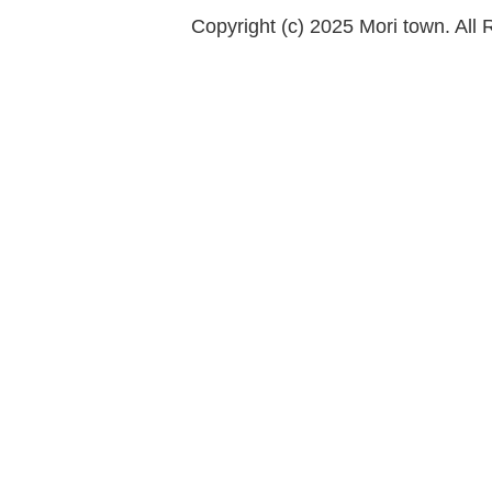
Copyright (c) 2025 Mori town. All 