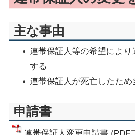
主な事由
連帯保証人等の希望により
する
連帯保証人が死亡したため
申請書
連帯保証人変更申請書 (PDFファ