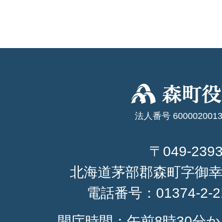
法人番号 6000020013
〒049-239
北海道茅部郡森町字御幸
電話番号：
01374-2-
開庁時間：午前8時30分か