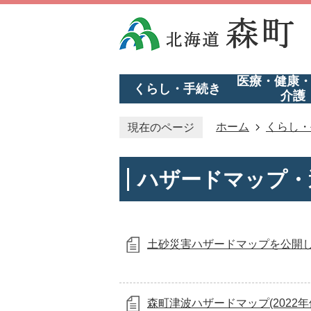
医療・健康
くらし・手続き
介護
ホーム
くらし・
現在のページ
ハザードマップ・
土砂災害ハザードマップを公開
森町津波ハザードマップ(2022年