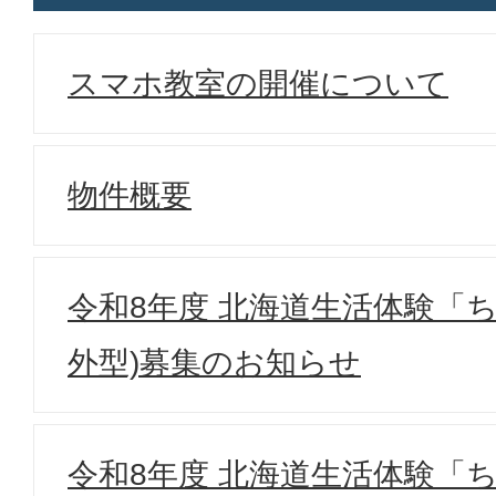
スマホ教室の開催について
物件概要
令和8年度 北海道生活体験「
外型)募集のお知らせ
令和8年度 北海道生活体験「