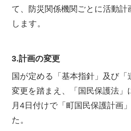
て、防災関係機関ごとに活動計
します。
3.
計画の変更
国が定める「基本指針」及び「
変更を踏まえ、「国民保護法」に
月4日付けで「町国民保護計画
た。