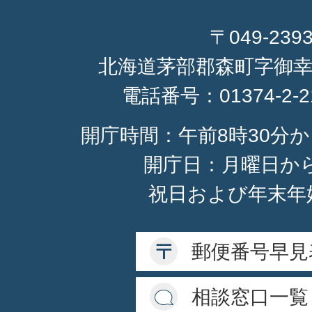
〒049-239
北海道茅部郡森町字御幸
電話番号：
01374-2-
開庁時間：午前8時30分か
開庁日：月曜日か
祝日および年末年
郵便番号早見
相談窓口一覧