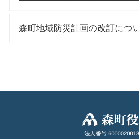
森町地域防災計画の改訂につ
法人番号 6000020013