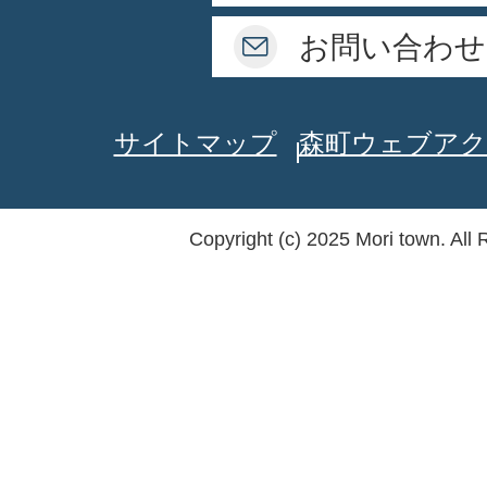
お問い合わせ
サイトマップ
森町ウェブアク
Copyright (c) 2025 Mori town. All 