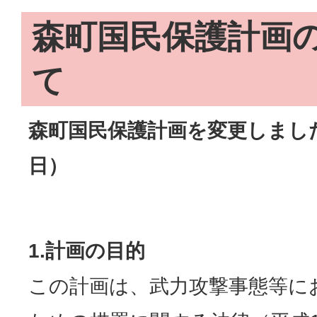
森町国民保護計画
て
森町国民保護計画を変更しました
日）
1.
計画の目的
この計画は、武力攻撃事態等に