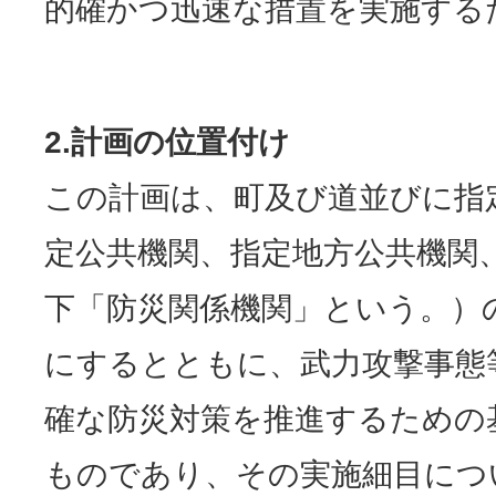
的確かつ迅速な措置を実施する
2.
計画の位置付け
この計画は、町及び道並びに指
定公共機関、指定地方公共機関
下「防災関係機関」という。）
にするとともに、武力攻撃事態
確な防災対策を推進するための
ものであり、その実施細目につ