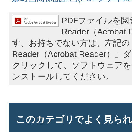
PDFファイルを閲
Reader（Acroba
す。お持ちでない方は、左記の「
Reader（Acrobat Reade
クリックして、ソフトウェアを
ンストールしてください。
このカテゴリで
よく見ら