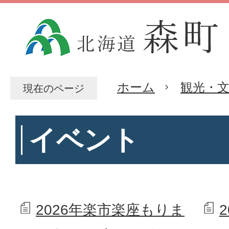
ホーム
観光・
現在のページ
イベント
2026年楽市楽座もりま