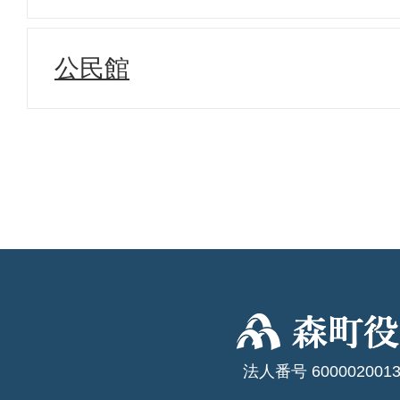
公民館
法人番号 6000020013