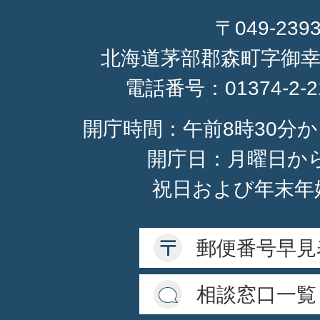
〒049-239
北海道茅部郡森町字御幸
電話番号：
01374-2-
開庁時間：午前8時30分か
開庁日：月曜日か
祝日および年末年
郵便番号早見
相談窓口一覧