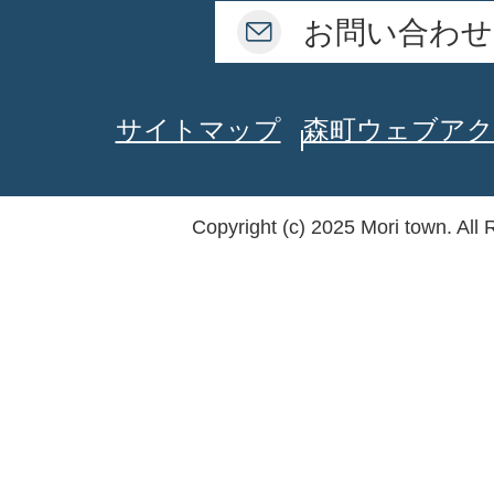
お問い合わせ
サイトマップ
森町ウェブアク
Copyright (c) 2025 Mori town. All 