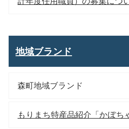
計年度任用職員）の募集につ
地域ブランド
森町地域ブランド
もりまち特産品紹介「かぼち