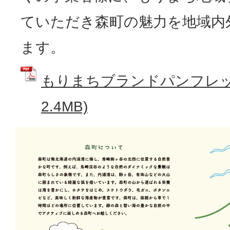
ていただき森町の魅力を地域内
ます。
もりまちブランドパンフレット
2.4MB)