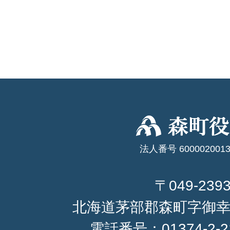
法人番号 6000020013
〒049-239
北海道茅部郡森町字御幸
電話番号：
01374-2-