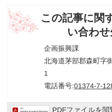
この記事に関
い合わせ
企画振興課
北海道茅部郡森町字御幸
1
電話番号:
01374-7-12
PDFファイルを閲