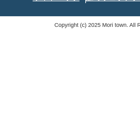
Copyright (c) 2025 Mori town. All 