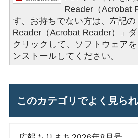
Reader（Acroba
す。お持ちでない方は、左記の「
Reader（Acrobat Reade
クリックして、ソフトウェアを
ンストールしてください。
このカテゴリで
よく見ら
広報もりまち2026年8月号