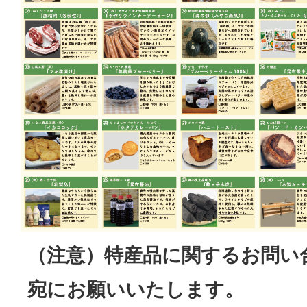
（注意）特産品に関するお問い
宛にお願いいたします。